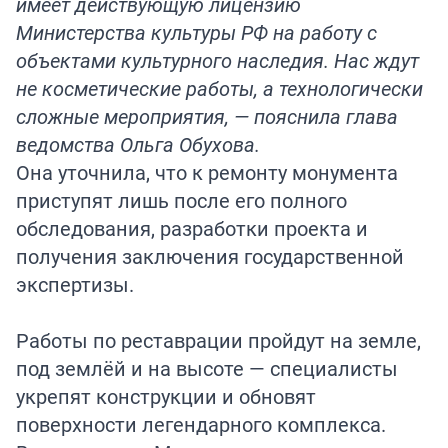
имеет действующую лицензию
Министерства культуры РФ на работу с
объектами культурного наследия. Нас ждут
не косметические работы, а технологически
сложные мероприятия, — пояснила глава
ведомства Ольга Обухова.
Она уточнила, что к ремонту монумента
приступят лишь после его полного
обследования, разработки проекта и
получения заключения государственной
экспертизы.
Работы по реставрации пройдут на земле,
под землёй и на высоте — специалисты
укрепят конструкции и обновят
поверхности легендарного комплекса.