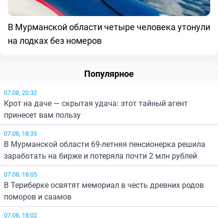
В Мурманской области четыре человека утонули
на лодках без номеров
Популярное
07.08, 20:32
Крот на даче — скрытая удача: этот тайный агент
принесет вам пользу
07.08, 18:35
В Мурманской области 69-летняя пенсионерка решила
заработать на бирже и потеряла почти 2 млн рублей
07.08, 18:05
В Териберке освятят мемориал в честь древних родов
поморов и саамов
07.08, 18:02