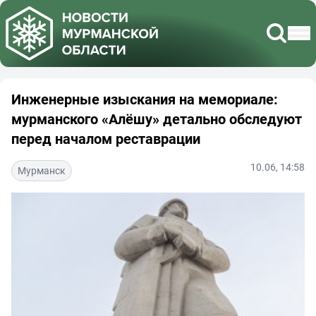
Инженерные изыскания на мемориале:
мурманского «Алёшу» детально обследуют
перед началом реставрации
10.06, 14:58
Мурманск