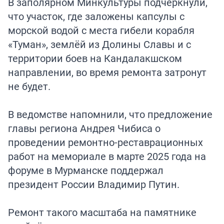
В заполярном Минкультуры подчеркнули,
что участок, где заложены капсулы с
морской водой с места гибели корабля
«Туман», землёй из Долины Славы и с
территории боев на Кандалакшском
направлении, во время ремонта затронут
не будет.
В ведомстве напомнили, что предложение
главы региона Андрея Чибиса о
проведении ремонтно-реставрационных
работ на мемориале в марте 2025 года на
форуме в Мурманске поддержал
президент России Владимир Путин.
Ремонт такого масштаба на памятнике