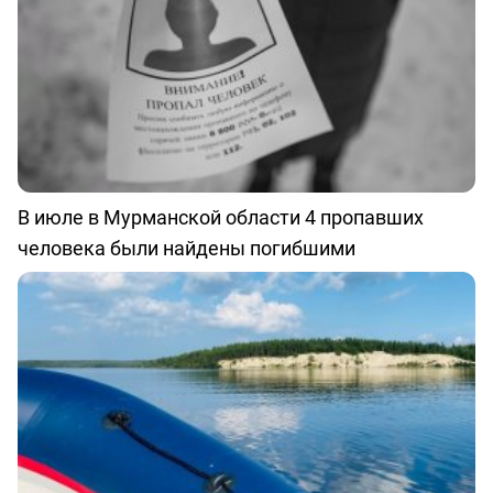
В июле в Мурманской области 4 пропавших
человека были найдены погибшими