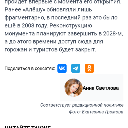
пройдёт впервые с момента его открытия.
Ранее «Алёшу» обновляли лишь
фрагментарно, в последний раз это было
ещё в 2008 году. Реконструкцию
монумента
планируют
завершить в 2028-м,
а до этого времени доступ сюда для
горожан и туристов будет закрыт.
Поделиться в соцсетях:
Анна Светлова
Соответствует
редакционной политике
Фото: Екатерина Громова