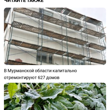
ЧИТАЙТЕ ТАКЖЕ
В Мурманской области капитально
отремонтируют 627 домов