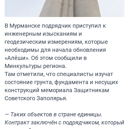
В Мурманске подрядчик приступил к
инженерным изысканиям и
геодезическим измерениям, которые
необходимы для начала обновления
«Алёши». Об этом сообщили в
Минкультуры региона.
Там отметили, что специалисты изучат
состояние грунта, фундамента и несущих
конструкций мемориала Защитникам
Советского Заполярья.
— Таких объектов в стране единицы.
Контракт заключён с подрядчиком, который