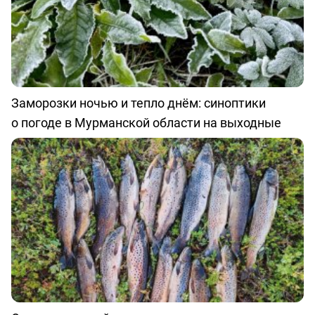
Заморозки ночью и тепло днём: синоптики
о погоде в Мурманской области на выходные