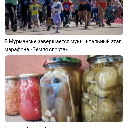
В Мурманске завершается муниципальный этап
марафона «Земля спорта»