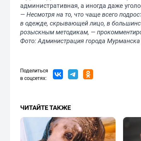
административная, а иногда даже уголо
— Несмотря на то, что чаще всего подр
в одежде, скрывающей лицо, в большинс
розыскным методикам, — прокомментиро
Фото: Администрация города Мурманска
Поделиться
в соцсетях:
ЧИТАЙТЕ ТАКЖЕ