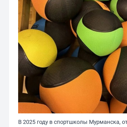
В 2025 году в спортшколы Мурманска, о