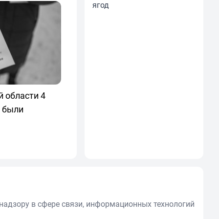
ягод
 области 4
 были
надзору в сфере связи, информационных технологий