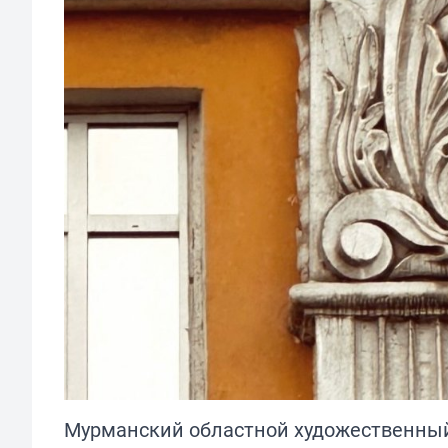
Мурманский областной художественный 