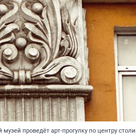
музей проведёт арт-прогулку по центру стол