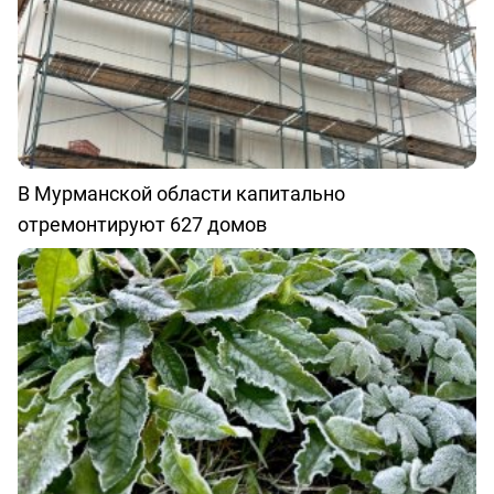
В Мурманской области капитально
отремонтируют 627 домов