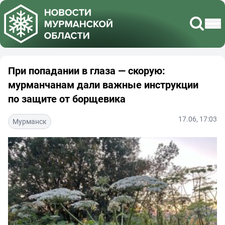
При попадании в глаза — скорую:
мурманчанам дали важные инструкции
по защите от борщевика
17.06, 17:03
Мурманск