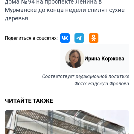
дома № 94 на проспекте Ленина в
Мурманске до конца недели
спилят
сухие
деревья.
Поделиться в соцсетях:
Ирина Коржова
Соответствует
редакционной политике
Фото: Надежда Фролова
ЧИТАЙТЕ ТАКЖЕ