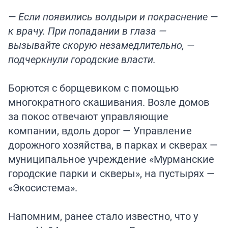
— Если появились волдыри и покраснение —
к врачу. При попадании в глаза —
вызывайте скорую незамедлительно, —
подчеркнули городские власти.
Борются с борщевиком с помощью
многократного скашивания. Возле домов
за покос отвечают управляющие
компании, вдоль дорог — Управление
дорожного хозяйства, в парках и скверах —
муниципальное учреждение «Мурманские
городские парки и скверы», на пустырях —
«Экосистема».
Напомним, ранее стало известно, что у