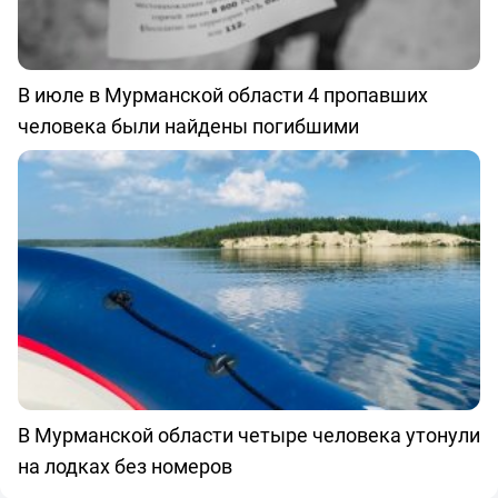
В июле в Мурманской области 4 пропавших
человека были найдены погибшими
В Мурманской области четыре человека утонули
на лодках без номеров