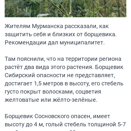
Жителям Мурманска рассказали, как
защитить себя и близких от борщевика.
Рекомендации дал муниципалитет.
Там пояснили, что на территории региона
растёт два вида этого растения. Борщевик
Сибирский опасности не представляет,
достигает 1,5 метров в высоту, его стебель
густо покрыт волосками, соцветия
желтоватые или жёлто-зелёные.
Борщевик Сосновского опасен, имеет
высоту до 4 м, голый стебель толщиной 5-7