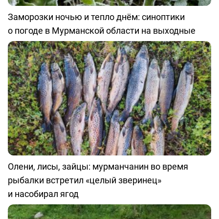
Заморозки ночью и тепло днём: синоптики
о погоде в Мурманской области на выходные
Олени, лисы, зайцы: мурманчанин во время
рыбалки встретил «целый зверинец»
и насобирал ягод