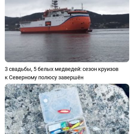
3 свадьбы, 5 белых медведей: сезон круизов
к Северному полюсу завершён