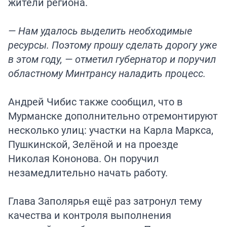
жители региона.
— Нам удалось выделить необходимые
ресурсы. Поэтому прошу сделать дорогу уже
в этом году, — отметил губернатор и поручил
областному Минтрансу наладить процесс.
Андрей Чибис также сообщил, что в
Мурманске дополнительно отремонтируют
несколько улиц: участки на Карла Маркса,
Пушкинской, Зелёной и на проезде
Николая Кононова. Он поручил
незамедлительно начать работу.
Глава Заполярья ещё раз затронул тему
качества и контроля выполнения