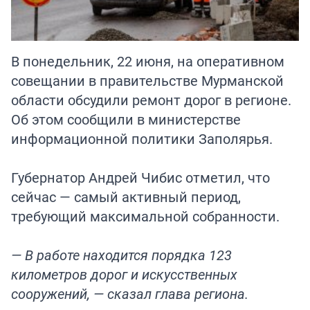
В понедельник, 22 июня, на оперативном
совещании в правительстве Мурманской
области обсудили ремонт дорог в регионе.
Об этом сообщили в министерстве
информационной политики Заполярья.
Губернатор Андрей Чибис отметил, что
сейчас — самый активный период,
требующий максимальной собранности.
— В работе находится порядка 123
километров дорог и искусственных
сооружений, — сказал глава региона.