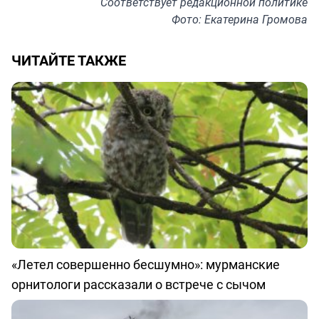
Соответствует
редакционной политике
Фото: Екатерина Громова
ЧИТАЙТЕ ТАКЖЕ
«Летел совершенно бесшумно»: мурманские
орнитологи рассказали о встрече с сычом