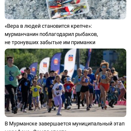
«Вера в людей становится крепче»:
мурманчанин поблагодарил рыбаков,
не тронувших забытые им приманки
В Мурманске завершается муниципальный этап