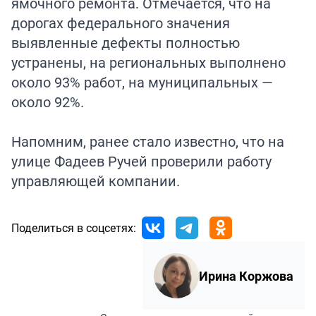
ямочного ремонта. Отмечается, что на
дорогах федерального значения
выявленные дефекты полностью
устранены, на региональных выполнено
около 93% работ, на муниципальных —
около 92%.
Напомним, ранее стало известно, что на
улице Фадеев Ручей
проверили
работу
управляющей компании.
Поделиться в соцсетях:
Ирина Коржова