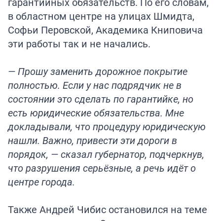
гарантийных обязательств. По его словам,
в областном центре на улицах Шмидта,
Софьи Перовской, Академика Книповича
эти работы так и не начались.
— Прошу заменить дорожное покрытие
полностью. Если у нас подрядчик не в
состоянии это сделать по гарантийке, но
есть юридические обязательства. Мне
докладывали, что процедуру юридическую
нашли. Важно, привести эти дороги в
порядок, — сказал губернатор, подчеркнув,
что разрушения серьёзные, а речь идёт о
центре города.
Также Андрей Чибис остановился на теме