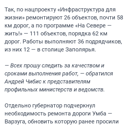
Так, по нацпроекту «Инфраструктура для
жизни» ремонтируют 26 объектов, почти 58
км дорог, а по программе «На Севере —
жить!» — 111 объектов, порядка 62 км
дорог. Работы выполняют 36 подрядчиков,
из них 12 — в столице Заполярья.
— Всех прошу следить за качеством и
сроками выполнения работ, — обратился
Андрей Чибис к представителям
профильных министерств и ведомств.
Отдельно губернатор подчеркнул
необходимость ремонта дороги Умба —
Варзуга, обновить которую ранее просили