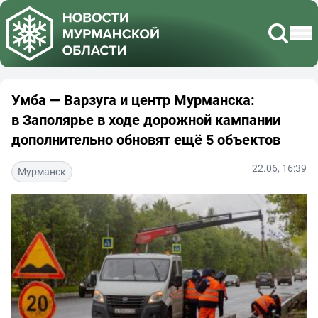
Умба — Варзуга и центр Мурманска:
в Заполярье в ходе дорожной кампании
дополнительно обновят ещё 5 объектов
22.06, 16:39
Мурманск