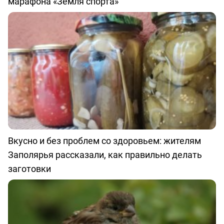
марафона «Земля спорта»
Вкусно и без проблем со здоровьем: жителям
Заполярья рассказали, как правильно делать
заготовки