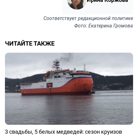
Соответствует
редакционной политике
Фото: Екатерина Громова
ЧИТАЙТЕ ТАКЖЕ
3 свадьбы, 5 белых медведей: сезон круизов