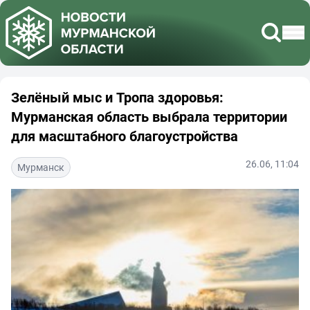
Зелёный мыс и Тропа здоровья:
Мурманская область выбрала территории
для масштабного благоустройства
26.06, 11:04
Мурманск