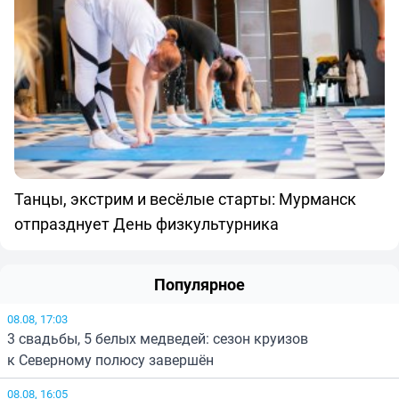
Танцы, экстрим и весёлые старты: Мурманск
отпразднует День физкультурника
Популярное
08.08, 17:03
3 свадьбы, 5 белых медведей: сезон круизов
к Северному полюсу завершён
08.08, 16:05