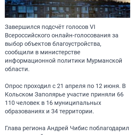
Завершился подсчёт голосов VI
Всероссийского онлайн-голосования за
выбор объектов благоустройства,
сообщили в министерстве
информационной политики Мурманской
области.
Опрос проходил с 21 апреля по 12 июня. В
Кольском Заполярье участие приняли 66
110 человек в 16 муниципальных
образованиях и 34 территории.
Глава региона Андрей Чибис поблагодарил