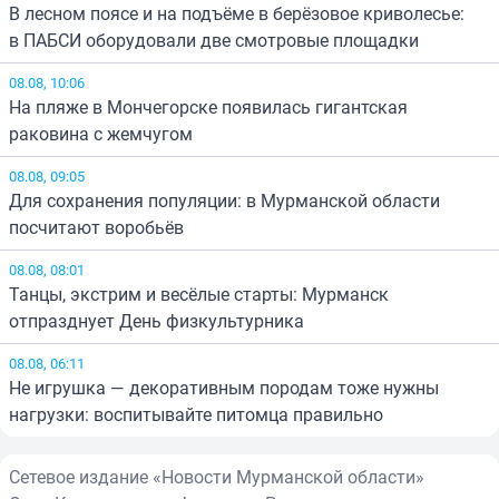
В лесном поясе и на подъёме в берёзовое криволесье:
в ПАБСИ оборудовали две смотровые площадки
08.08, 10:06
На пляже в Мончегорске появилась гигантская
раковина с жемчугом
08.08, 09:05
Для сохранения популяции: в Мурманской области
посчитают воробьёв
08.08, 08:01
Танцы, экстрим и весёлые старты: Мурманск
отпразднует День физкультурника
08.08, 06:11
Не игрушка — декоративным породам тоже нужны
нагрузки: воспитывайте питомца правильно
Сетевое издание «Новости Мурманской области»