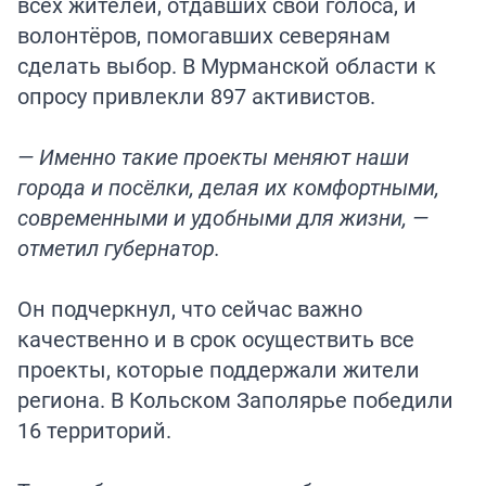
всех жителей, отдавших свои голоса, и
волонтёров, помогавших северянам
сделать выбор. В Мурманской области к
опросу привлекли 897 активистов.
— Именно такие проекты меняют наши
города и посёлки, делая их комфортными,
современными и удобными для жизни, —
отметил губернатор.
Он подчеркнул, что сейчас важно
качественно и в срок осуществить все
проекты, которые поддержали жители
региона. В Кольском Заполярье победили
16 территорий.