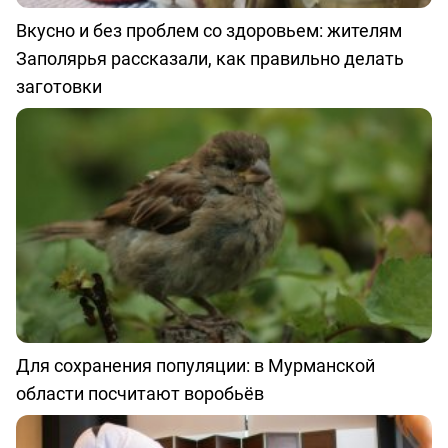
Вкусно и без проблем со здоровьем: жителям
Заполярья рассказали, как правильно делать
заготовки
Для сохранения популяции: в Мурманской
области посчитают воробьёв