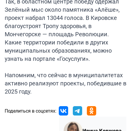
Так, в областном центре победу одержал
Зелёный мыс
около памятника «Алёше»,
проект набрал 13044 голоса. В Кировске
благоустроят Тропу здоровья, в
Мончегорске — площадь Революции.
Какие территории победили в других
муниципальных образованиях, можно
узнать на портале «Госуслуги».
Напомним, что сейчас в муниципалитетах
активно реализуют проекты, победившие в
2025 году.
Поделиться в соцсетях:
Ирина Коржова