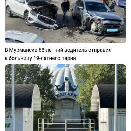
В Мурманске 68-летний водитель отправил
в больницу 19-летнего парня