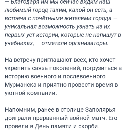
— Благодаря им мы сейчас видим наш
любимый город таким, какой он есть, а
встреча с почётными жителями города —
уникальная возможность узнать из их
первых уст истории, которые не напишут в
учебниках, — отметили организаторы.
На встречу приглашают всех, кто хочет
укрепить связь поколений, погрузиться в
историю военного и послевоенного
Мурманска и приятно провести время в
уютной компании.
Напомним, ранее в столице Заполярья
доиграли прерванный войной матч. Его
провели
в День памяти и скорби.