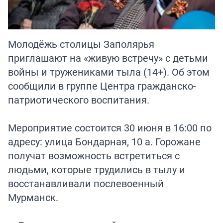
Молодёжь столицы Заполярья
приглашают на «живую встречу» с детьми
войны и тружениками тыла (14+). Об этом
сообщили в группе Центра гражданско-
патриотического воспитания.
Мероприятие состоится 30 июня в 16:00 по
адресу: улица Бондарная, 10 а. Горожане
получат возможность встретиться с
людьми, которые трудились в тылу и
восстанавливали послевоенный
Мурманск.