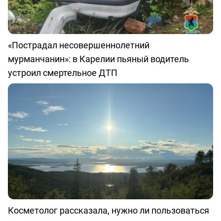
«Пострадал несовершеннолетний
мурманчанин»: в Карелии пьяный водитель
устроил смертельное ДТП
Косметолог рассказала, нужно ли пользоваться