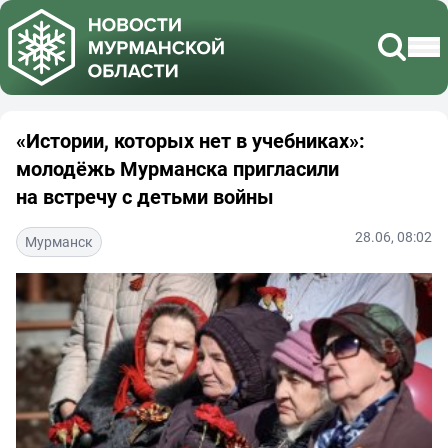
«Истории, которых нет в учебниках»:
молодёжь Мурманска пригласили
на встречу с детьми войны
28.06, 08:02
Мурманск