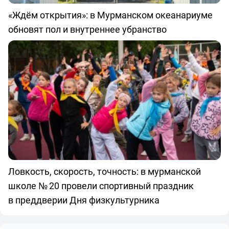
«Ждём открытия»: в Мурманском океанариуме
обновят пол и внутреннее убранство
Ловкость, скорость, точность: в мурманской
школе № 20 провели спортивный праздник
в преддверии Дня физкультурника