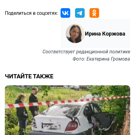
Поделиться в соцсетях:
Ирина Коржова
Соответствует
редакционной политике
Фото: Екатерина Громова
ЧИТАЙТЕ ТАКЖЕ