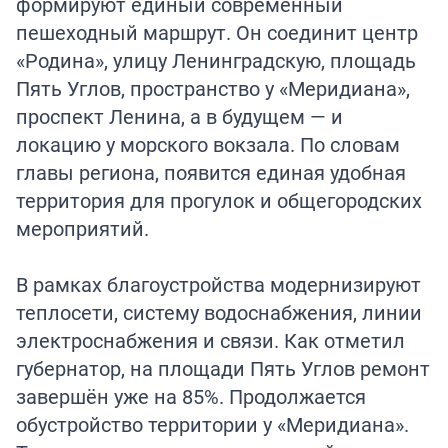
формируют единый современный
пешеходный маршрут. Он соединит центр
«Родина», улицу Ленинградскую, площадь
Пять Углов, пространство у «Меридиана»,
проспект Ленина, а в будущем — и
локацию у морского вокзала. По словам
главы региона, появится единая удобная
территория для прогулок и общегородских
мероприятий.
В рамках благоустройства модернизируют
теплосети, систему водоснабжения, линии
электроснабжения и связи. Как отметил
губернатор, на площади Пять Углов ремонт
завершён уже на 85%. Продолжается
обустройство территории у «Меридиана».