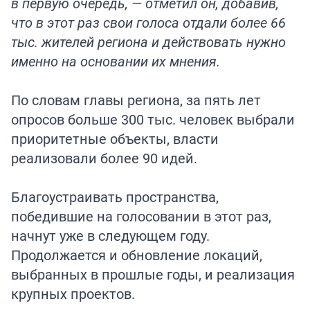
в первую очередь, — отметил он, добавив,
что в этот раз свои голоса отдали более 66
тыс. жителей региона и действовать нужно
именно на основании их мнения.
По словам главы региона, за пять лет
опросов больше 300 тыс. человек выбрали
приоритетные объекты, власти
реализовали более 90 идей.
Благоустраивать пространства,
победившие на голосовании в этот раз,
начнут уже в следующем году.
Продолжается и обновление локаций,
выбранных в прошлые годы, и реализация
крупных проектов.