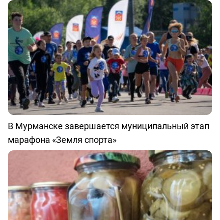
В Мурманске завершается муниципальный этап
марафона «Земля спорта»