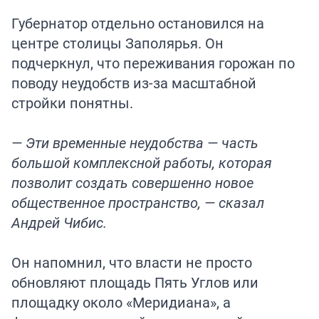
Губернатор отдельно остановился на
центре столицы Заполярья. Он
подчеркнул, что переживания горожан по
поводу неудобств из-за масштабной
стройки понятны.
— Эти временные неудобства — часть
большой комплексной работы, которая
позволит создать совершенно новое
общественное пространство, — сказал
Андрей Чибис.
Он напомнил, что власти не просто
обновляют площадь Пять Углов или
площадку около «Меридиана», а