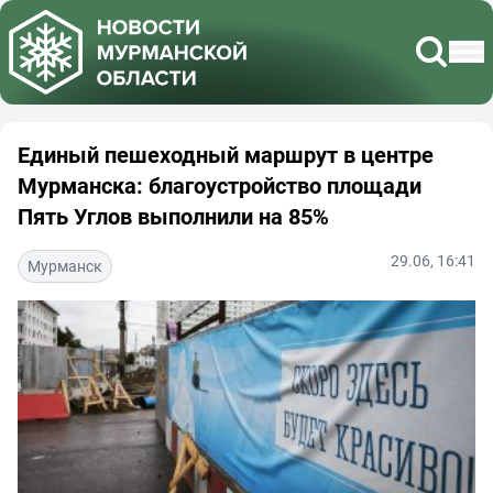
Единый пешеходный маршрут в центре
Мурманска: благоустройство площади
Пять Углов выполнили на 85%
29.06, 16:41
Мурманск