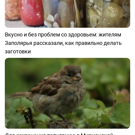
Вкусно и без проблем со здоровьем: жителям
Заполярья рассказали, как правильно делать
заготовки