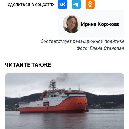
Поделиться в соцсетях:
Ирина Коржова
Соответствует
редакционной политике
Фото: Елена Становая
ЧИТАЙТЕ ТАКЖЕ