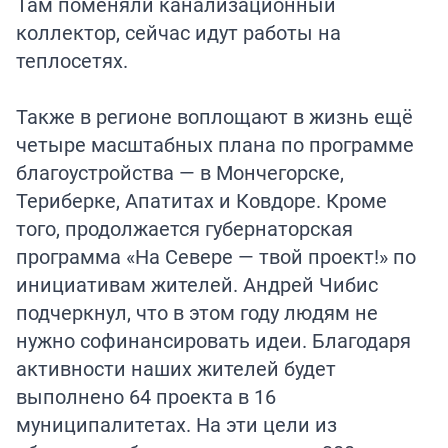
Там поменяли канализационный
коллектор, сейчас идут работы на
теплосетях.
Также в регионе воплощают в жизнь ещё
четыре масштабных плана по программе
благоустройства — в Мончегорске,
Териберке, Апатитах и Ковдоре. Кроме
того, продолжается губернаторская
программа «На Севере — твой проект!» по
инициативам жителей. Андрей Чибис
подчеркнул, что в этом году людям не
нужно софинансировать идеи. Благодаря
активности наших жителей будет
выполнено 64 проекта в 16
муниципалитетах. На эти цели из