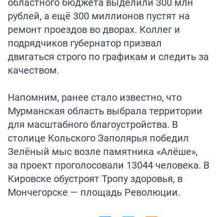
областного бюджета выделили 300 млн
рублей, а ещё 300 миллионов пустят на
ремонт проездов во дворах. Коллег и
подрядчиков губернатор призвал
двигаться строго по графикам и следить за
качеством.
Напомним, ранее стало известно, что
Мурманская область
выбрала территории
для масштабного благоустройства. В
столице Кольского Заполярья победил
Зелёный мыс возле памятника «Алёше»,
за проект проголосовали 13044 человека. В
Кировске обустроят Тропу здоровья, в
Мончегорске — площадь Революции.