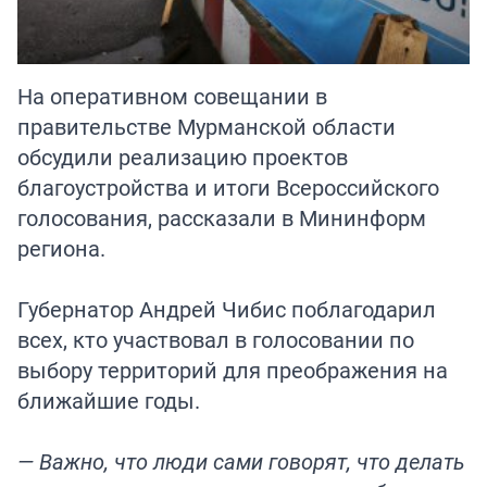
На оперативном совещании в
правительстве Мурманской области
обсудили реализацию проектов
благоустройства и итоги Всероссийского
голосования, рассказали в Мининформ
региона.
Губернатор Андрей Чибис поблагодарил
всех, кто участвовал в голосовании по
выбору территорий для преображения на
ближайшие годы.
— Важно, что люди сами говорят, что делать