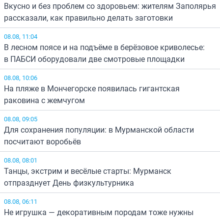
Вкусно и без проблем со здоровьем: жителям Заполярья
рассказали, как правильно делать заготовки
08.08, 11:04
В лесном поясе и на подъёме в берёзовое криволесье:
в ПАБСИ оборудовали две смотровые площадки
08.08, 10:06
На пляже в Мончегорске появилась гигантская
раковина с жемчугом
08.08, 09:05
Для сохранения популяции: в Мурманской области
посчитают воробьёв
08.08, 08:01
Танцы, экстрим и весёлые старты: Мурманск
отпразднует День физкультурника
08.08, 06:11
Не игрушка — декоративным породам тоже нужны