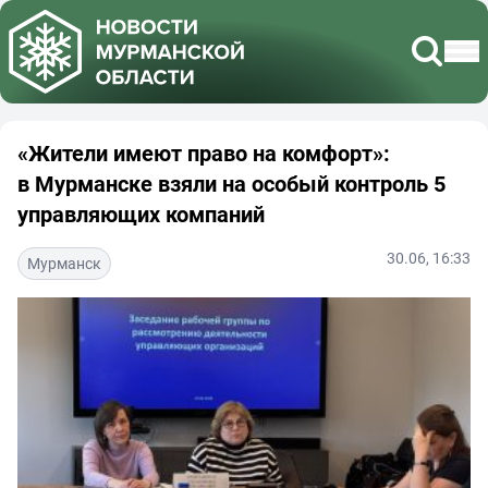
«Жители имеют право на комфорт»:
в Мурманске взяли на особый контроль 5
управляющих компаний
30.06, 16:33
Мурманск