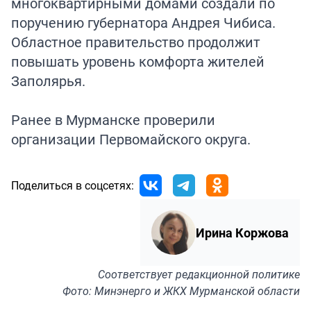
многоквартирными домами создали по
поручению губернатора Андрея Чибиса.
Областное правительство продолжит
повышать уровень комфорта жителей
Заполярья.
Ранее в Мурманске
проверили
организации Первомайского округа.
Поделиться в соцсетях:
Ирина Коржова
Соответствует
редакционной политике
Фото: Минэнерго и ЖКХ Мурманской области