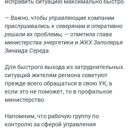
исправить ситуацию максимально быстро.
— Важно, чтобы управляющие компании
прислушивались к северянам и оперативно
решали их проблемы, — отметила глава
министерства энергетики и ЖКХ Заполярья
Зинаида Середа.
Для быстрого выхода из затруднительных
ситуаций жителям региона советуют
прежде всего обращаться в свою УК, а
если это не поможет, то в профильное
министерство.
Напомним, что рабочую группу по
контролю за сферой управления