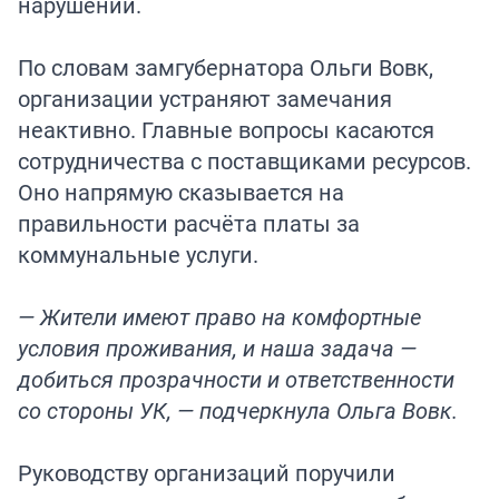
нарушений.
По словам замгубернатора Ольги Вовк,
организации устраняют замечания
неактивно. Главные вопросы касаются
сотрудничества с поставщиками ресурсов.
Оно напрямую сказывается на
правильности расчёта платы за
коммунальные услуги.
— Жители имеют право на комфортные
условия проживания, и наша задача —
добиться прозрачности и ответственности
со стороны УК, — подчеркнула Ольга Вовк.
Руководству организаций поручили