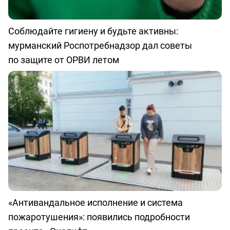
Соблюдайте гигиену и будьте активны:
мурманский Роспотребнадзор дал советы
по защите от ОРВИ летом
«Антивандальное исполнение и система
пожаротушения»: появились подробности