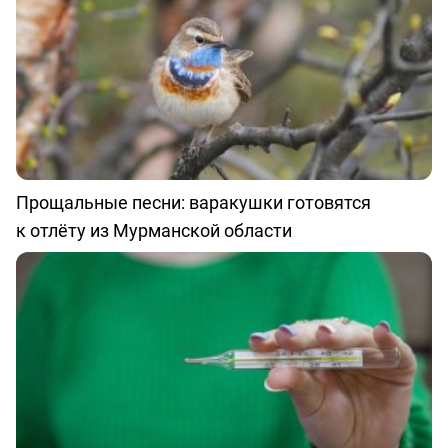
Прощальные песни: варакушки готовятся
к отлёту из Мурманской области