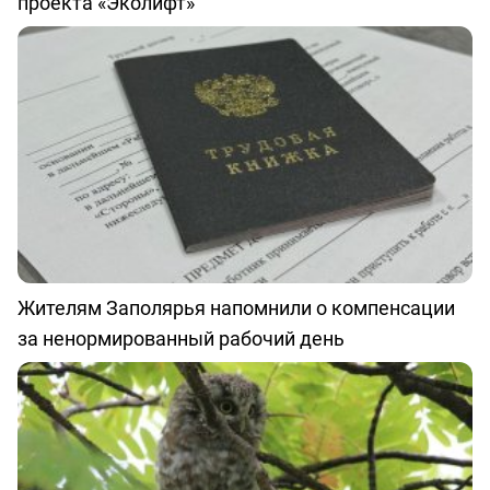
проекта «Эколифт»
Жителям Заполярья напомнили о компенсации
за ненормированный рабочий день