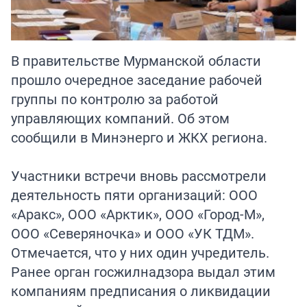
В правительстве Мурманской области
прошло очередное заседание рабочей
группы по контролю за работой
управляющих компаний. Об этом
сообщили в Минэнерго и ЖКХ региона.
Участники встречи вновь рассмотрели
деятельность пяти организаций: ООО
«Аракс», ООО «Арктик», ООО «Город-М»,
ООО «Северяночка» и ООО «УК ТДМ».
Отмечается, что у них один учредитель.
Ранее орган госжилнадзора выдал этим
компаниям предписания о ликвидации