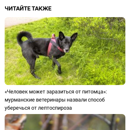
ЧИТАЙТЕ ТАКЖЕ
«Человек может заразиться от питомца»:
мурманские ветеринары назвали способ
уберечься от лептоспироза