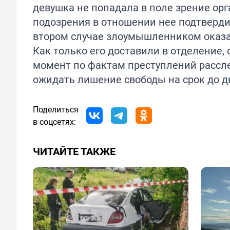
девушка не попадала в поле зрение орг
подозрения в отношении нее подтверди
втором случае злоумышленником оказал
Как только его доставили в отделение,
момент по фактам преступлений рассл
ожидать лишение свободы на срок до дв
Поделиться
в соцсетях:
ЧИТАЙТЕ ТАКЖЕ