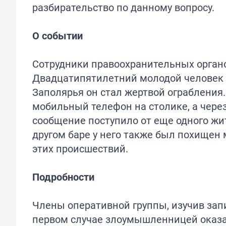
разбирательство по данному вопросу.
О событии
Сотрудники правоохранительных орган
Двадцатипятилетний молодой человек 
Заполярья он стал жертвой ограбления.
мобильный телефон на столике, а через
сообщение поступило от еще одного жи
другом баре у него также был похищен
этих происшествий.
Подробности
Члены оперативной группы, изучив зап
первом случае злоумышленницей оказа