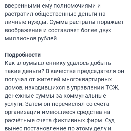
вверенными ему полномочиями и
растратил общественные деньги на
личные нужды. Сумма растраты поражает
воображение и составляет более двух
миллионов рублей.
Подробности
Как злоумышленнику удалось добыть
такие деньги? В качестве председателя он
получал от жителей многоквартирных
домов, находившихся в управлении ТСЖ,
денежные суммы за коммунальные
услуги. Затем он перечислял со счета
организации имеющиеся средства на
расчётные счета фиктивных фирм. Суд
вынес постановление по этому делу и