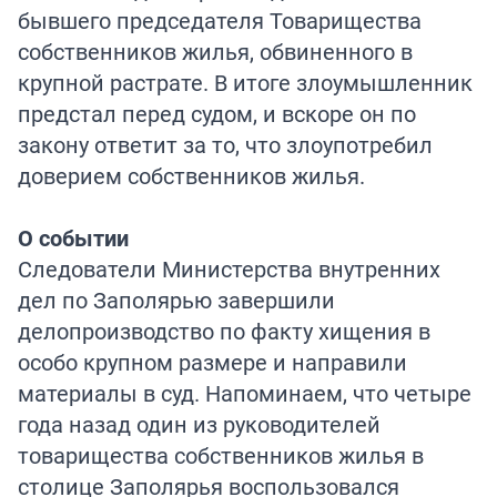
бывшего председателя Товарищества
собственников жилья, обвиненного в
крупной растрате. В итоге злоумышленник
предстал перед судом, и вскоре он по
закону ответит за то, что злоупотребил
доверием собственников жилья.
О событии
Следователи Министерства внутренних
дел по Заполярью завершили
делопроизводство по факту хищения в
особо крупном размере и направили
материалы в суд. Напоминаем, что четыре
года назад один из руководителей
товарищества собственников жилья в
столице Заполярья воспользовался