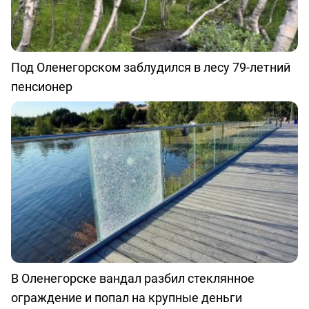
Под Оленегорском заблудился в лесу 79-летний
пенсионер
В Оленегорске вандал разбил стеклянное
ограждение и попал на крупные деньги