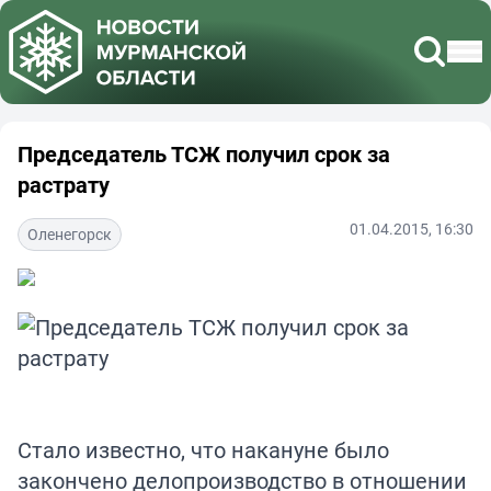
Председатель ТСЖ получил срок за
растрату
01.04.2015, 16:30
Оленегорск
Стало известно, что накануне было
закончено делопроизводство в отношении