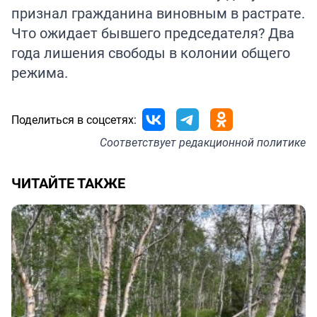
признал гражданина виновным в растрате.
Что ожидает бывшего председателя? Два
года лишения свободы в колонии общего
режима.
Поделиться в соцсетях:
Соответствует
редакционной политике
ЧИТАЙТЕ ТАКЖЕ