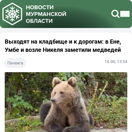
Выходят на кладбище и к дорогам: в Ене,
Умбе и возле Никеля заметили медведей
16.06, 13:34
Печенга