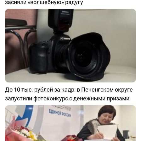
засняли «волшебную» радугу
До 10 тыс. рублей за кадр: в Печенгском округе
запустили фотоконкурс с денежными призами