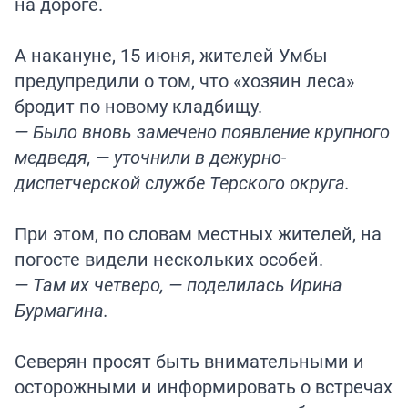
на дороге.
А накануне, 15 июня, жителей Умбы
предупредили о том, что «хозяин леса»
бродит по новому кладбищу.
— Было вновь замечено появление крупного
медведя, — уточнили в дежурно-
диспетчерской службе Терского округа.
При этом, по словам местных жителей, на
погосте видели нескольких особей.
— Там их четверо, — поделилась Ирина
Бурмагина.
Северян просят быть внимательными и
осторожными и информировать о встречах