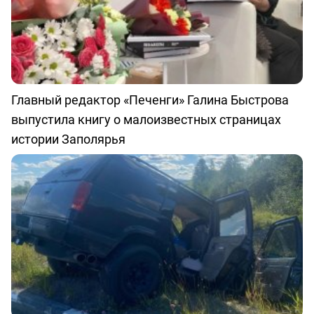
Главный редактор «Печенги» Галина Быстрова
выпустила книгу о малоизвестных страницах
истории Заполярья