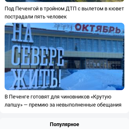
Под Печенгой в тройном ДТП с вылетом в кювет
пострадали пять человек
В Печенге готовят для чиновников «Крутую
лапшу» — премию за невыполненные обещания
Популярное