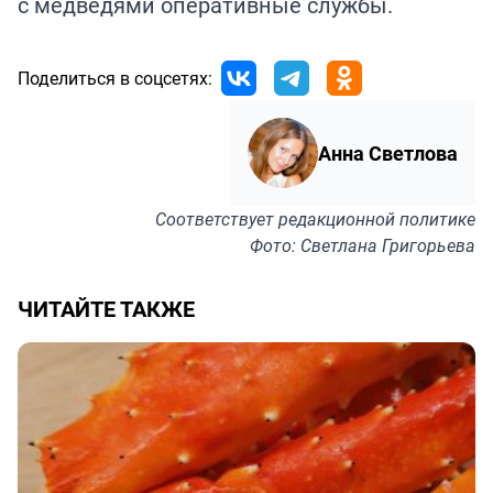
с медведями оперативные службы.
Поделиться в соцсетях:
Анна Светлова
Соответствует
редакционной политике
Фото: Светлана Григорьева
ЧИТАЙТЕ ТАКЖЕ