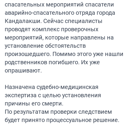
спасательных мероприятий спасатели
аварийно-спасательного отряда города
Кандалакши. Сейчас специалисты
проводят комплекс проверочных
мероприятий, которые направлены на
установление обстоятельств
произошедшего. Помимо этого уже нашли
родственников погибшего. Их уже
опрашивают.
Назначена судебно-медицинская
экспертиза с целью установления
причины его смерти.
По результатам проверки следствием
будет принято процессуальное решение.