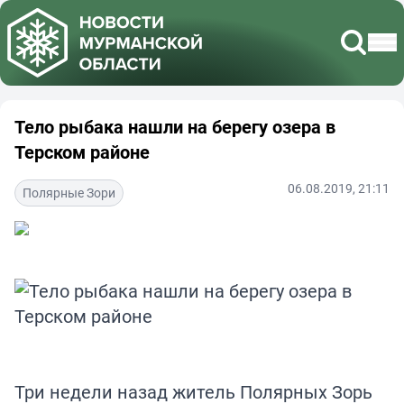
Тело рыбака нашли на берегу озера в
Терском районе
06.08.2019, 21:11
Полярные Зори
Три недели назад житель Полярных Зорь