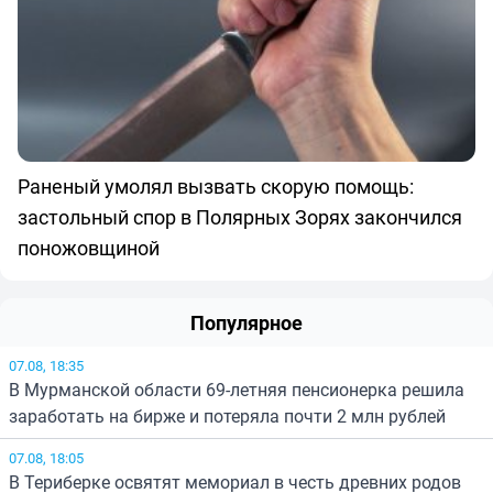
Раненый умолял вызвать скорую помощь:
застольный спор в Полярных Зорях закончился
поножовщиной
Популярное
07.08, 18:35
В Мурманской области 69-летняя пенсионерка решила
заработать на бирже и потеряла почти 2 млн рублей
07.08, 18:05
В Териберке освятят мемориал в честь древних родов