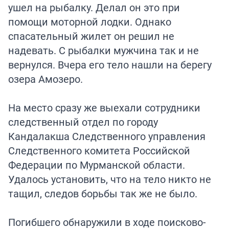
ушел на рыбалку. Делал он это при
помощи моторной лодки. Однако
спасательный жилет он решил не
надевать. С рыбалки мужчина так и не
вернулся. Вчера его тело нашли на берегу
озера Амозеро.
На место сразу же выехали сотрудники
следственный отдел по городу
Кандалакша Следственного управления
Следственного комитета Российской
Федерации по Мурманской области.
Удалось установить, что на тело никто не
тащил, следов борьбы так же не было.
Погибшего обнаружили в ходе поисково-