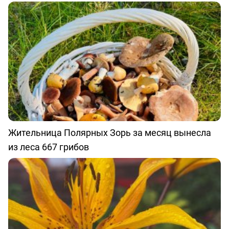
Жительница Полярных Зорь за месяц вынесла
из леса 667 грибов