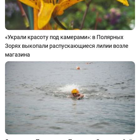
«Украли красоту под камерами»: в Полярных
Зорях выкопали распускающиеся лилии возле
магазина