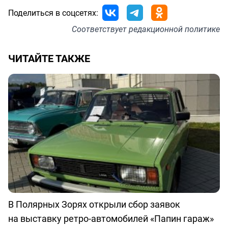
Поделиться в соцсетях:
Соответствует
редакционной политике
ЧИТАЙТЕ ТАКЖЕ
В Полярных Зорях открыли сбор заявок
на выставку ретро-автомобилей «Папин гараж»