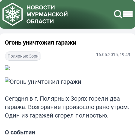
Огонь уничтожил гаражи
16.05.2015, 19:49
Полярные Зори
Сегодня в г. Полярных Зорях горели два
гаража. Возгорание произошло рано утром.
Один из гаражей сгорел полностью.
О событии