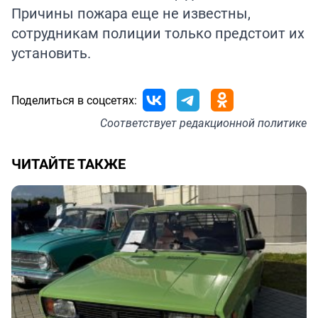
Причины пожара еще не известны,
сотрудникам полиции только предстоит их
установить.
Поделиться в соцсетях:
Соответствует
редакционной политике
ЧИТАЙТЕ ТАКЖЕ