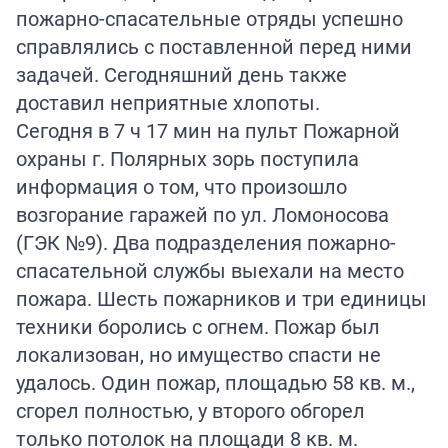
пожарно-спасательные отряды успешно
справлялись с поставленной перед ними
задачей. Сегодняшний день также
доставил неприятные хлопоты.
Сегодня в 7 ч 17 мин на пульт Пожарной
охраны г. Полярных зорь поступила
информация о том, что произошло
возгорание гаражей по ул. Ломоносова
(ГЭК №9). Два подразделения пожарно-
спасательной службы выехали на место
пожара. Шесть пожарников и три единицы
техники боролись с огнем. Пожар был
локализован, но имущество спасти не
удалось. Один пожар, площадью 58 кв. м.,
сгорел полностью, у второго обгорел
только потолок на площади 8 кв. м.