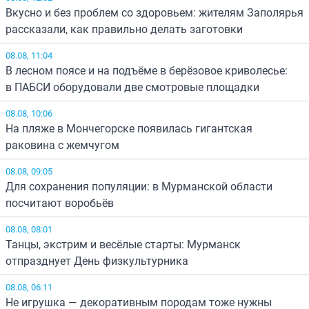
Вкусно и без проблем со здоровьем: жителям Заполярья
рассказали, как правильно делать заготовки
08.08, 11:04
В лесном поясе и на подъёме в берёзовое криволесье:
в ПАБСИ оборудовали две смотровые площадки
08.08, 10:06
На пляже в Мончегорске появилась гигантская
раковина с жемчугом
08.08, 09:05
Для сохранения популяции: в Мурманской области
посчитают воробьёв
08.08, 08:01
Танцы, экстрим и весёлые старты: Мурманск
отпразднует День физкультурника
08.08, 06:11
Не игрушка — декоративным породам тоже нужны