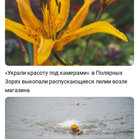
«Украли красоту под камерами»: в Полярных
Зорях выкопали распускающиеся лилии возле
магазина