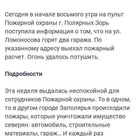
Сегодня в начале восьмого утра на пульт
Пожарной охраны г. Полярных Зорь
поступила информация о том, что на ул.
Ломоносова горят два гаража. По
указанному адресу выехал пожарный
расчет. Огонь удалось потушить.
Подробности
Эта неделя выдалась неспокойной для
сотрудников Пожарной охраны. То в одном,
то в другом городе Заполярья происходили
пожары, которые уничтожали имущество
северян: автомобиль, строительные
материалы, гараж… И каждый раз