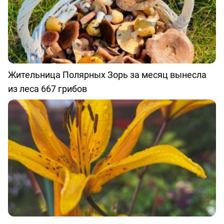
Жительница Полярных Зорь за месяц вынесла
из леса 667 грибов