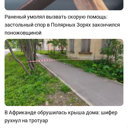
Раненый умолял вызвать скорую помощь:
застольный спор в Полярных Зорях закончился
поножовщиной
В Африканде обрушилась крыша дома: шифер
рухнул на тротуар