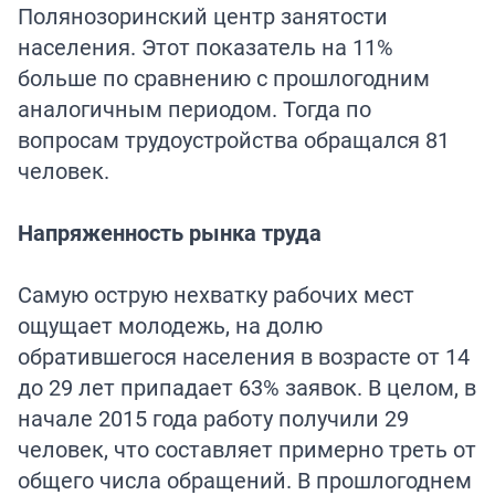
Полянозоринский центр занятости
населения. Этот показатель на 11%
больше по сравнению с прошлогодним
аналогичным периодом. Тогда по
вопросам трудоустройства обращался 81
человек.
Напряженность рынка труда
Самую острую нехватку рабочих мест
ощущает молодежь, на долю
обратившегося населения в возрасте от 14
до 29 лет припадает 63% заявок. В целом, в
начале 2015 года работу получили 29
человек, что составляет примерно треть от
общего числа обращений. В прошлогоднем