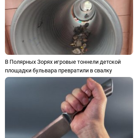
В Полярных Зорях игровые тоннели детской
площадки бульвара превратили в свалку