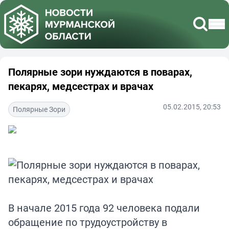
Полярные зори нуждаются в поварах,
пекарях, медсестрах и врачах
05.02.2015, 20:53
Полярные Зори
В начале 2015 года 92 человека подали
обращение по трудоустройству в