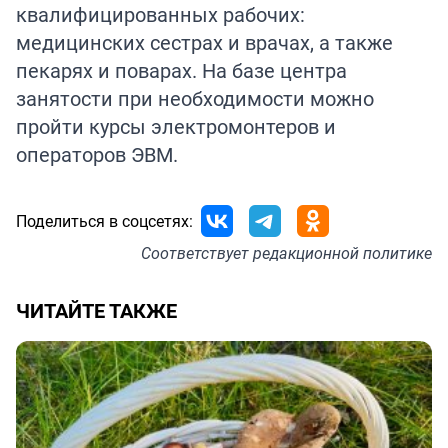
квалифицированных рабочих:
медицинских сестрах и врачах, а также
пекарях и поварах. На базе центра
занятости при необходимости можно
пройти курсы электромонтеров и
операторов ЭВМ.
Поделиться в соцсетях:
Соответствует
редакционной политике
ЧИТАЙТЕ ТАКЖЕ