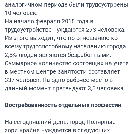
аналогичном периоде были трудоустроены
10 человек.
На начало февраля 2015 года в
трудоустройстве нуждаются 273 человека.
Из этого выходит, что по отношению ко
всему трудоспособному населению города
2,5% людей являются безработными.
Суммарное количество состоящих на учете
в местном центре занятости составляет
337 человек. На одно рабочее место в
данный момент претендуют 3,5 человека.
Востребованность отдельных профессий
На сегодняшний день, город Полярные
зори крайне нуждается в следующих