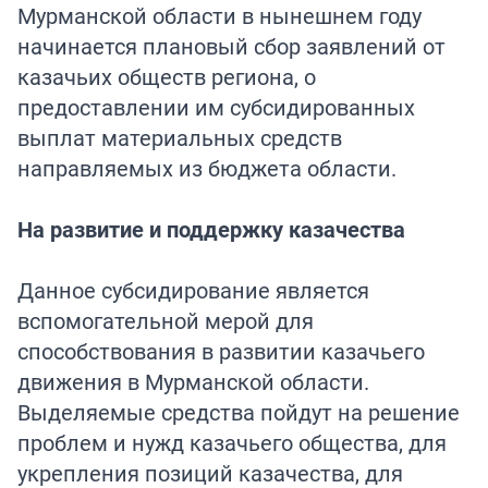
Мурманской области в нынешнем году
начинается плановый сбор заявлений от
казачьих обществ региона, о
предоставлении им субсидированных
выплат материальных средств
направляемых из бюджета области.
На развитие и поддержку казачества
Данное субсидирование является
вспомогательной мерой для
способствования в развитии казачьего
движения в Мурманской области.
Выделяемые средства пойдут на решение
проблем и нужд казачьего общества, для
укрепления позиций казачества, для