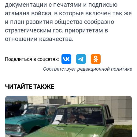
документации с печатями и подписью
атамана войска, в которые включен так же
и план развития общества сообразно
стратегическим гос. приоритетам в
отношении казачества.
Поделиться в соцсетях:
Соответствует
редакционной политике
ЧИТАЙТЕ ТАКЖЕ