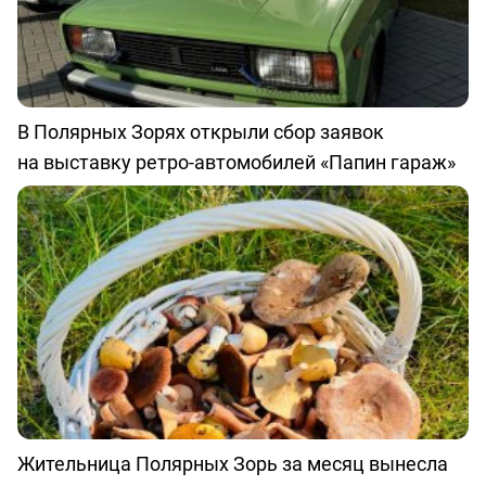
В Полярных Зорях открыли сбор заявок
на выставку ретро-автомобилей «Папин гараж»
Жительница Полярных Зорь за месяц вынесла