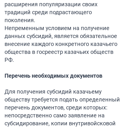
расширения популяризации своих
традиций среди подрастающего
поколения.
Непременным условием на получение
данных субсидий, является обязательное
внесение каждого конкретного казачьего
общества в госреестр казачьих обществ
РФ.
Перечень необходимых документов
Для получения субсидий казачьему
обществу требуется подать определенный
перечень документов, среди которых:
непосредственно само заявление на
субсидирование, копии внутривойсковой