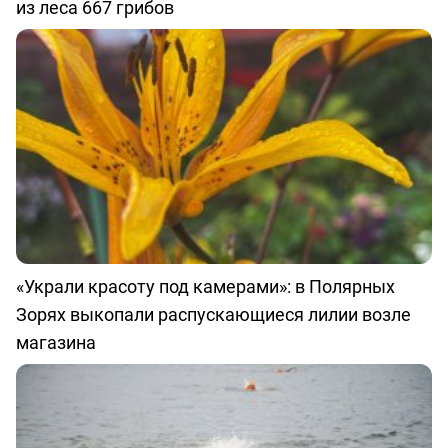
из леса 667 грибов
«Украли красоту под камерами»: в Полярных
Зорях выкопали распускающиеся лилии возле
магазина