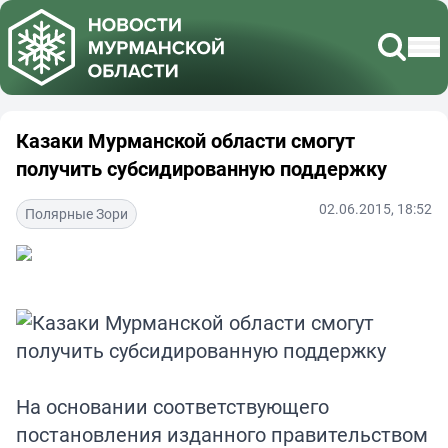
Казаки Мурманской области смогут
получить субсидированную поддержку
02.06.2015, 18:52
Полярные Зори
На основании соответствующего
постановления изданного правительством