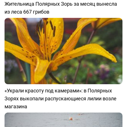
Жительница Полярных Зорь за месяц вынесла
из леса 667 грибов
«Украли красоту под камерами»: в Полярных
Зорях выкопали распускающиеся лилии возле
магазина