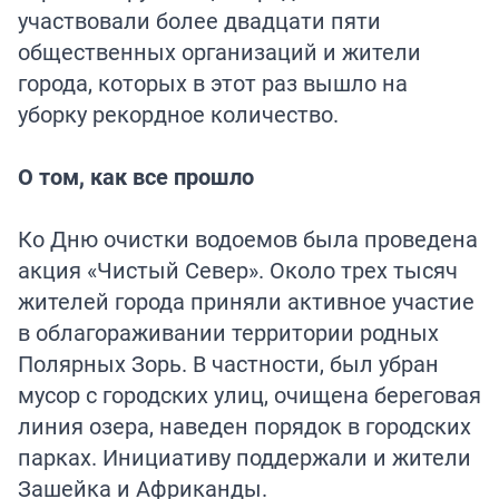
участвовали более двадцати пяти
общественных организаций и жители
города, которых в этот раз вышло на
уборку рекордное количество.
О том, как все прошло
Ко Дню очистки водоемов была проведена
акция «Чистый Север». Около трех тысяч
жителей города приняли активное участие
в облагораживании территории родных
Полярных Зорь. В частности, был убран
мусор с городских улиц, очищена береговая
линия озера, наведен порядок в городских
парках. Инициативу поддержали и жители
Зашейка и Африканды.