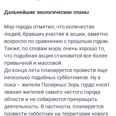
Дальнейшие экологические планы
Мэр города отметил, что количество
людей, бравших участие в акции, заметно
возросло по сравнению с прошлым годом.
Также, по словам мэра, очень хорошо то,
что подобная акция становится все более
привычной и массовой.
До конца лета планируется провести еще
несколько подобных субботников. Ну а
пока – жители Полярных Зорь гордо носят
звание жителей самого чистого города
области и не собираются прекращать
деятельность. В частности, планируется
провести субботник на территории нового