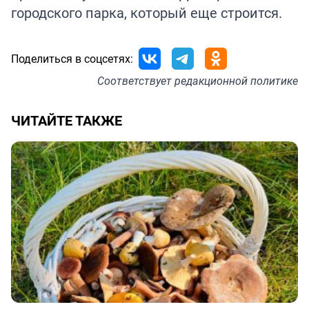
городского парка, который еще строится.
Поделиться в соцсетях:
Соответствует
редакционной политике
ЧИТАЙТЕ ТАКЖЕ