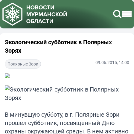
Экологический субботник в Полярных
Зорях
09.06.2015, 14:00
Полярные Зори
В минувшую субботу, в г. Полярные Зори
прошел субботник, посвященный Дню
охраны окружающей среды. В нем активно