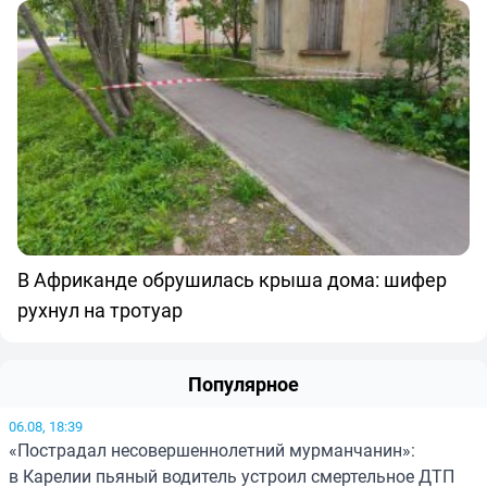
В Африканде обрушилась крыша дома: шифер
рухнул на тротуар
Популярное
06.08, 18:39
«Пострадал несовершеннолетний мурманчанин»:
в Карелии пьяный водитель устроил смертельное ДТП