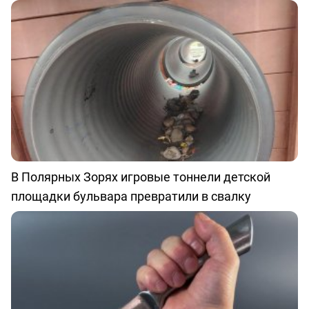
В Полярных Зорях игровые тоннели детской
площадки бульвара превратили в свалку