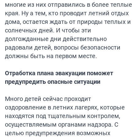
многие из них отправились в более теплые
края. Ну а тем, кто проводит летний отдых
дома, остается ждать от природы теплых и
солнечных дней. И чтобы эти
долгожданные дни действительно
радовали детей, вопросы безопасности
должны быть на первом месте.
Отработка плана эвакуации поможет
предупредить опасные ситуации
Много детей сейчас проходит
оздоровление в летних лагерях, которые
находятся под тщательным контролем,
осуществляемым органами надзора. С
целью предупреждения возможных