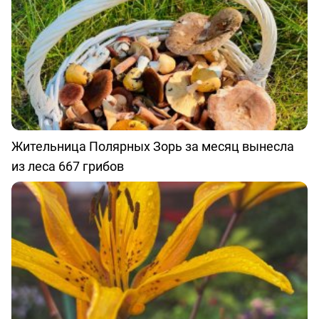
Жительница Полярных Зорь за месяц вынесла
из леса 667 грибов