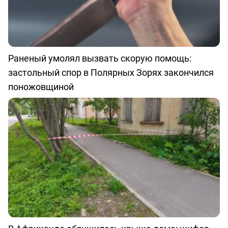
Раненый умолял вызвать скорую помощь:
застольный спор в Полярных Зорях закончился
поножовщиной