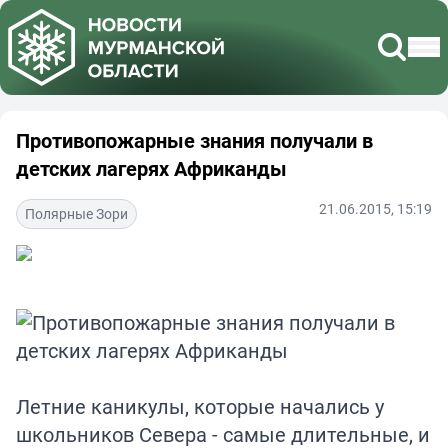
Противопожарные знания получали в
детских лагерях Африканды
21.06.2015, 15:19
Полярные Зори
Летние каникулы, которые начались у
школьников Севера - самые длительные, и