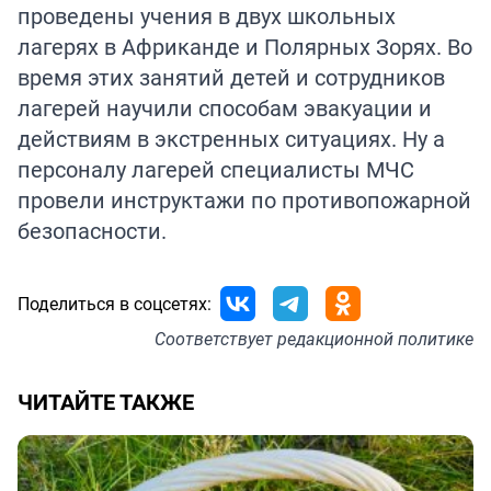
проведены учения в двух школьных
лагерях в Африканде и Полярных Зорях. Во
время этих занятий детей и сотрудников
лагерей научили способам эвакуации и
действиям в экстренных ситуациях. Ну а
персоналу лагерей специалисты МЧС
провели инструктажи по противопожарной
безопасности.
Поделиться в соцсетях:
Соответствует
редакционной политике
ЧИТАЙТЕ ТАКЖЕ