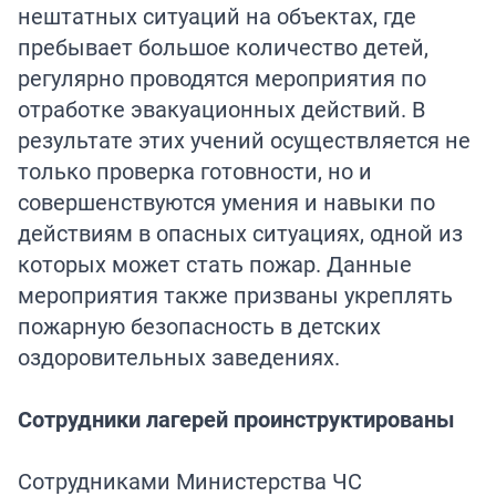
нештатных ситуаций на объектах, где
пребывает большое количество детей,
регулярно проводятся мероприятия по
отработке эвакуационных действий. В
результате этих учений осуществляется не
только проверка готовности, но и
совершенствуются умения и навыки по
действиям в опасных ситуациях, одной из
которых может стать пожар. Данные
мероприятия также призваны укреплять
пожарную безопасность в детских
оздоровительных заведениях.
Сотрудники лагерей проинструктированы
Сотрудниками Министерства ЧС