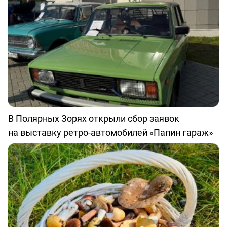
В Полярных Зорях открыли сбор заявок
на выставку ретро-автомобилей «Папин гараж»