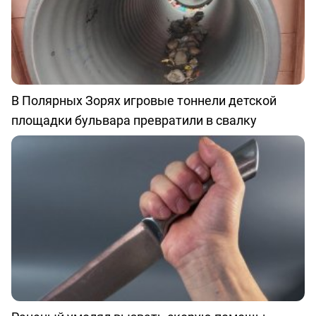
В Полярных Зорях игровые тоннели детской
площадки бульвара превратили в свалку