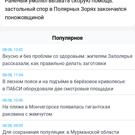
Раненый умолял вызвать скорую помощь:
застольный спор в Полярных Зорях закончился
поножовщиной
Популярное
08.08, 12:02
Вкусно и без проблем со здоровьем: жителям Заполярья
рассказали, как правильно делать заготовки
08.08, 11:04
В лесном поясе и на подъёме в берёзовое криволесье:
в ПАБСИ оборудовали две смотровые площадки
08.08, 10:06
На пляже в Мончегорске появилась гигантская
раковина с жемчугом
08.08, 09:05
Для сохранения популяции: в Мурманской области