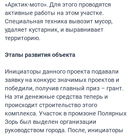
«Арктик-мото». Для этого проводятся
активные работы на этом участке.
Специальная техника вывозит мусор,
удаляет кустарник, и выравнивает
территорию.
Этапы развития объекта
Инициаторы данного проекта подавали
заявку на конкурс значимых проектов и
победили, получив главный приз – грант.
На эти денежные средства теперь и
происходит строительство этого
комплекса. Участок в промзоне Полярных
Зорь был выделен организации
руководством города. После, инициаторы