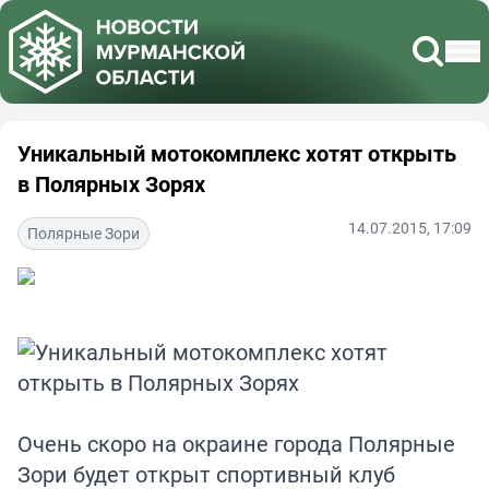
Уникальный мотокомплекс хотят открыть
в Полярных Зорях
14.07.2015, 17:09
Полярные Зори
Очень скоро на окраине города Полярные
Зори будет открыт спортивный клуб