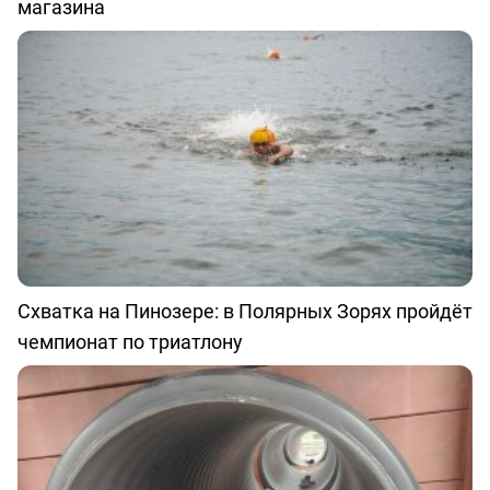
магазина
Схватка на Пинозере: в Полярных Зорях пройдёт
чемпионат по триатлону