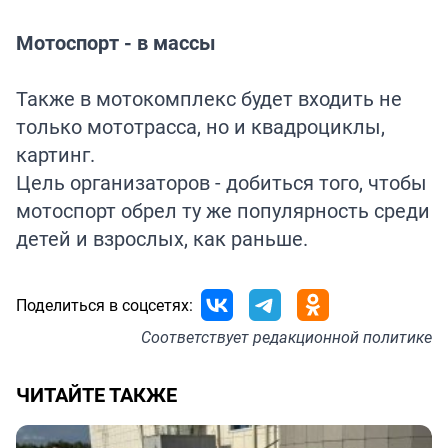
Мотоспорт - в массы
Также в мотокомплекс будет входить не
только мототрасса, но и квадроциклы,
картинг.
Цель организаторов - добиться того, чтобы
мотоспорт обрел ту же популярность среди
детей и взрослых, как раньше.
Поделиться в соцсетях:
Соответствует
редакционной политике
ЧИТАЙТЕ ТАКЖЕ