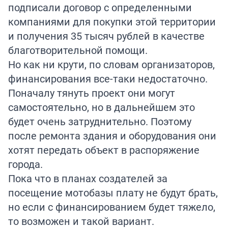
подписали договор с определенными
компаниями для покупки этой территории
и получения 35 тысяч рублей в качестве
благотворительной помощи.
Но как ни крути, по словам организаторов,
финансирования все-таки недостаточно.
Поначалу тянуть проект они могут
самостоятельно, но в дальнейшем это
будет очень затруднительно. Поэтому
после ремонта здания и оборудования они
хотят передать объект в распоряжение
города.
Пока что в планах создателей за
посещение мотобазы плату не будут брать,
но если с финансированием будет тяжело,
то возможен и такой вариант.