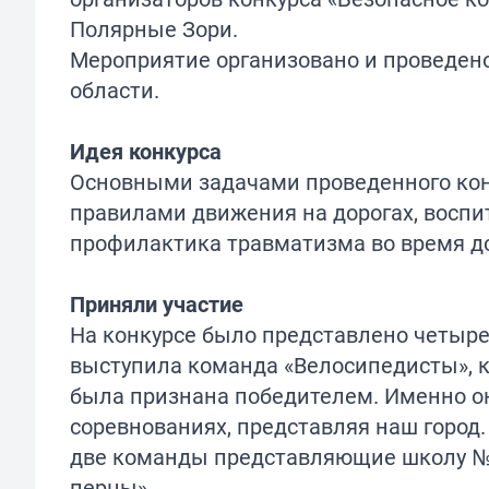
Полярные Зори.
Мероприятие организовано и проведен
области.
Идея конкурса
Основными задачами проведенного кон
правилами движения на дорогах, воспит
профилактика травматизма во время д
Приняли участие
На конкурсе было представлено четыр
выступила команда «Велосипедисты», 
была признана победителем. Именно он
соревнованиях, представляя наш город.
две команды представляющие школу № 
перцы».