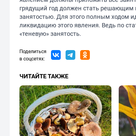
грядущий год должен стать решающим 
занятостью. Для этого полным ходом и
ликвидацию этого явления. Ведь по с
«теневую» занятость.
Поделиться
в соцсетях:
ЧИТАЙТЕ ТАКЖЕ