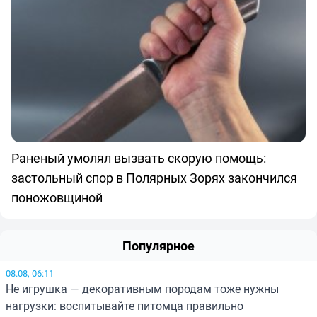
Раненый умолял вызвать скорую помощь:
застольный спор в Полярных Зорях закончился
поножовщиной
Популярное
08.08, 06:11
Не игрушка — декоративным породам тоже нужны
нагрузки: воспитывайте питомца правильно