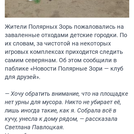
Жители Полярных Зорь пожаловались на
заваленные отходами детские городки. По
их словам, за чистотой на некоторых
игровых комплексах приходится следить
самим северянам. Об этом сообщили в
паблике «Новости Полярные Зори — клуб
для друзей».
— Хочу обратить внимание, что на площадке
нет урны для мусора. Никто не убирает её,
лишь иногда такие, как я. Собрала всё в
кучу, унесла к дому рядом, — рассказала
Светлана Павлоцкая.