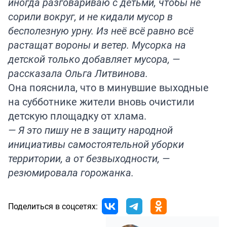
иногда разговариваю с детьми, чтобы не
сорили вокруг, и не кидали мусор в
бесполезную урну. Из неё всё равно всё
растащат вороны и ветер. Мусорка на
детской только добавляет мусора, —
рассказала Ольга Литвинова.
Она пояснила, что в минувшие выходные
на субботнике жители вновь очистили
детскую площадку от хлама.
— Я это пишу не в защиту народной
инициативы самостоятельной уборки
территории, а от безвыходности, —
резюмировала горожанка.
Поделиться в соцсетях: