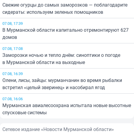
Свежие огурцы до самых заморозков — поблагодарите
сидераты: используем зеленых помощников
07.08, 17:39
В Мурманской области капитально отремонтируют 627
домов
07.08, 17:08
Заморозки ночью и тепло днём: синоптики о погоде
в Мурманской области на выходные
07.08, 16:39
Олени, лисы, зайцы: мурманчанин во время рыбалки
встретил «целый зверинец» и насобирал ягод
07.08, 16:06
Мурманская авиалесоохрана испытала новые высотные
спусковые системы
Сетевое издание «Новости Мурманской области»