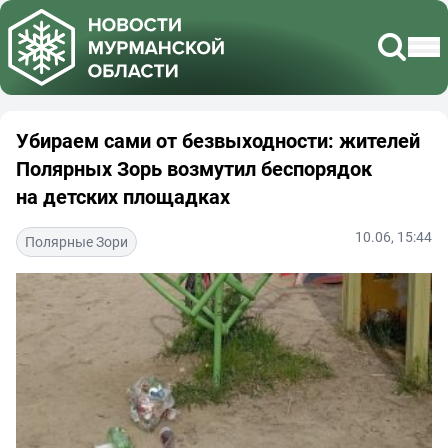
Убираем сами от безвыходности: жителей
Полярных Зорь возмутил беспорядок
на детских площадках
10.06, 15:44
Полярные Зори