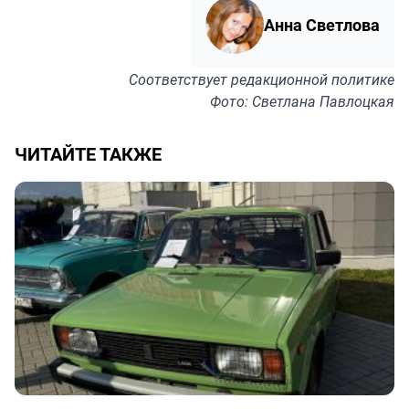
Анна Светлова
Соответствует
редакционной политике
Фото: Светлана Павлоцкая
ЧИТАЙТЕ ТАКЖЕ