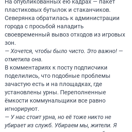
На опубликованных ею кадрах — пакет
пластиковых бутылок и стаканчиков.
Северянка обратилась к администрации
города с просьбой наладить
своевременный вывоз отходов из игровых
зон.
— Хочется, чтобы было чисто. Это важно! —
отметила она.
В комментариях к посту подписчики
поделились, что подобные проблемы
зачастую есть и на площадках, где
установлены урны. Переполненные
ёмкости коммунальщики все равно
игнорируют.
— У нас стоит урна, но её тоже никто не
убирает из служб. Убираем мы, жители. Я