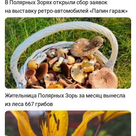
В Полярных Зорях открыли сбор заявок
на выставку ретро-автомобилей «Папин гараж»
Жительница Полярных Зорь за месяц вынесла
из леса 667 грибов