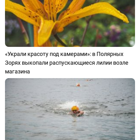
«Украли красоту под камерами»: в Полярных
Зорях выкопали распускающиеся лилии возле
магазина