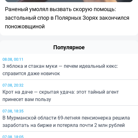
Раненый умолял вызвать скорую помощь:
застольный спор в Полярных Зорях закончился
поножовщиной
Популярное
08.08, 00:11
3 яблока и стакан муки — печем идеальный кекс:
справится даже новичок
07.08, 20:32
Крот на даче — скрытая удача: этот тайный агент
принесет вам пользу
07.08, 18:35
В Мурманской области 69-летняя пенсионерка решила
заработать на бирже и потеряла почти 2 млн рублей
07.08, 18:05