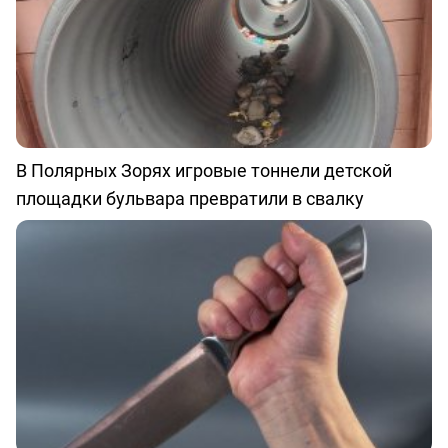
В Полярных Зорях игровые тоннели детской
площадки бульвара превратили в свалку