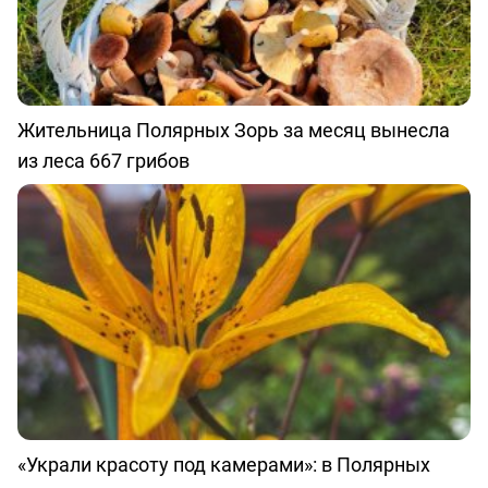
Жительница Полярных Зорь за месяц вынесла
из леса 667 грибов
«Украли красоту под камерами»: в Полярных