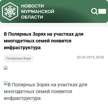
В Полярных Зорях на участках для
многодетных семей появится
инфраструктура
02.04.2015, 20:50
Полярные Зори