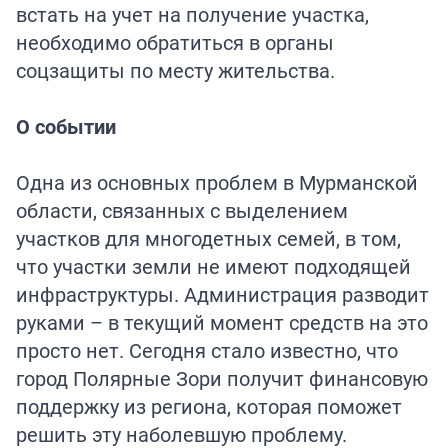
встать на учет на получение участка,
необходимо обратиться в органы
соцзащиты по месту жительства.
О событии
Одна из основных проблем в Мурманской
области, связанных с выделением
участков для многодетных семей, в том,
что участки земли не имеют подходящей
инфраструктуры. Администрация разводит
руками – в текущий момент средств на это
просто нет. Сегодня стало известно, что
город Полярные Зори получит финансовую
поддержку из региона, которая поможет
решить эту наболевшую проблему.