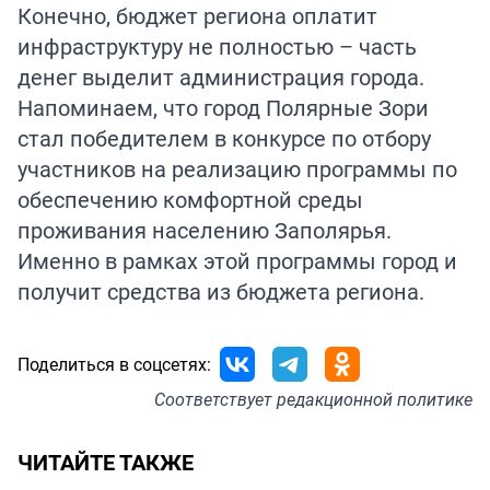
Конечно, бюджет региона оплатит
инфраструктуру не полностью – часть
денег выделит администрация города.
Напоминаем, что город Полярные Зори
стал победителем в конкурсе по отбору
участников на реализацию программы по
обеспечению комфортной среды
проживания населению Заполярья.
Именно в рамках этой программы город и
получит средства из бюджета региона.
Поделиться в соцсетях:
Соответствует
редакционной политике
ЧИТАЙТЕ ТАКЖЕ