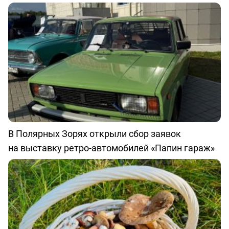
В Полярных Зорях открыли сбор заявок
на выставку ретро-автомобилей «Папин гараж»