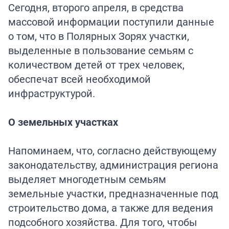
Сегодня, второго апреля, в средства
массовой информации поступили данные
о том, что в Полярных Зорях участки,
выделенные в пользование семьям с
количеством детей от трех человек,
обеспечат всей необходимой
инфраструктурой.
О земельных участках
Напоминаем, что, согласно действующему
законодательству, администрация региона
выделяет многодетным семьям
земельные участки, предназначенные под
строительство дома, а также для ведения
подсобного хозяйства. Для того, чтобы