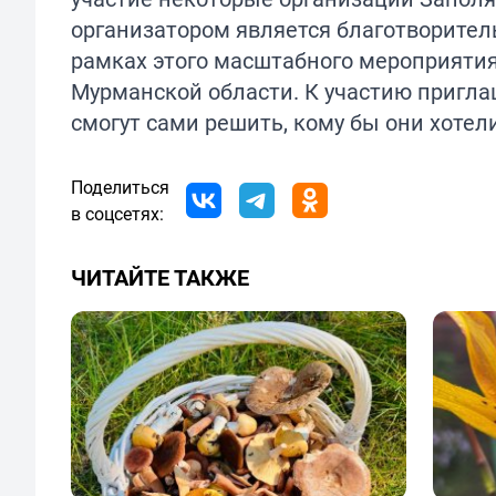
организатором является благотворител
рамках этого масштабного мероприятия
Мурманской области. К участию пригла
смогут сами решить, кому бы они хотел
Поделиться
в соцсетях:
ЧИТАЙТЕ ТАКЖЕ