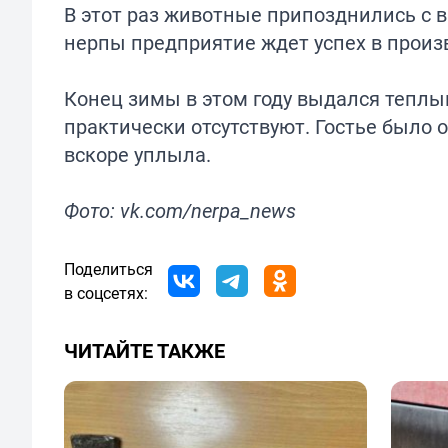
В этот раз животные припозднились с в
нерпы предприятие ждет успех в произ
Конец зимы в этом году выдался теплы
практически отсутствуют. Гостье было 
вскоре уплыла.
Фото: vk.com/nerpa_news
Поделиться
в соцсетях:
ЧИТАЙТЕ ТАКЖЕ