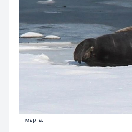
— марта.