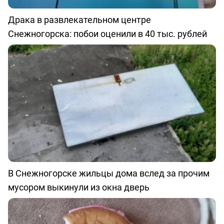
Драка в развлекательном центре
Снежногорска: побои оценили в 40 тыс. рублей
В Снежногорске жильцы дома вслед за прочим
мусором выкинули из окна дверь