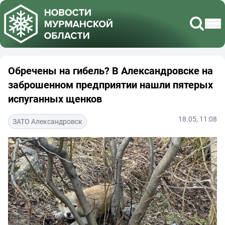
Обречены на гибель? В Александровске на
заброшенном предприятии нашли пятерых
испуганных щенков
18.05, 11:08
ЗАТО Александровск