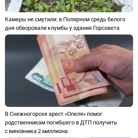
Камеры не смутили: в Полярном средь белого
дня обворовали клумбы у здания Горсовета
В Снежногорске арест «Опеля» помог
родственникам погибшего в ДТП получить
с виновника 2 миллиона