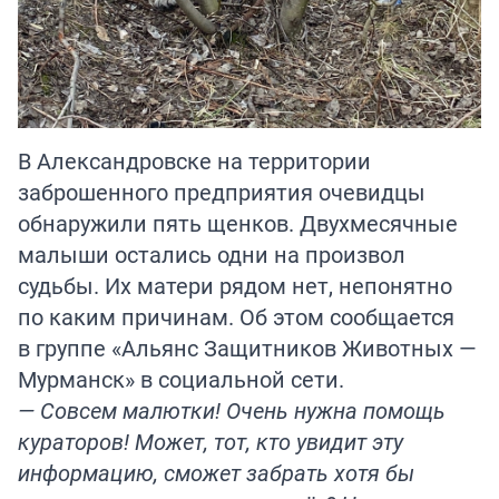
В Александровске на территории
заброшенного предприятия очевидцы
обнаружили пять щенков. Двухмесячные
малыши остались одни на произвол
судьбы. Их матери рядом нет, непонятно
по каким причинам. Об этом сообщается
в группе «Альянс Защитников Животных —
Мурманск» в социальной сети.
— Совсем малютки! Очень нужна помощь
кураторов! Может, тот, кто увидит эту
информацию, сможет забрать хотя бы