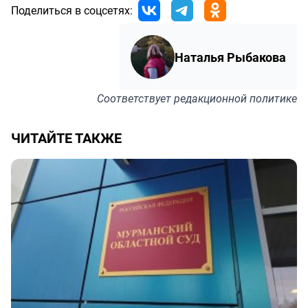
Поделиться в соцсетях:
Наталья Рыбакова
Соответствует
редакционной политике
ЧИТАЙТЕ ТАКЖЕ