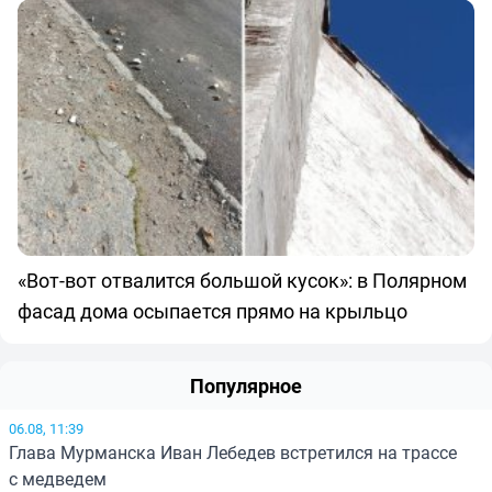
«Вот-вот отвалится большой кусок»: в Полярном
фасад дома осыпается прямо на крыльцо
Популярное
06.08, 11:39
Глава Мурманска Иван Лебедев встретился на трассе
с медведем