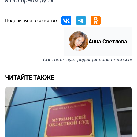
в Полярном № 1»
Поделиться в соцсетях:
Анна Светлова
Соответствует
редакционной политике
ЧИТАЙТЕ ТАКЖЕ