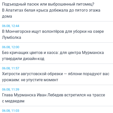
Подъездный пасюк или выброшенный питомец?
В Апатитах белая крыса добежала до пятого этажа
дома
06.08, 12:44
В Мончегорске ищут волонтёров для уборки на озере
Лумболка
06.08, 12:00
Без кричащих цветов и хаоса: для центра Мурманска
утвердили дизайн-код
06.08, 11:57
Хитрости августовской обрезки — яблони порадуют вас
урожаем: не упустите момент
06.08, 11:39
Глава Мурманска Иван Лебедев встретился на трассе
с медведем
06.08, 11:03