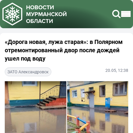
«Дорога новая, лужа старая»: в Полярном
отремонтированный двор после дождей
ушел под воду
20.05, 12:38
ЗАТО Александровск