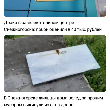
Драка в развлекательном центре
Снежногорска: побои оценили в 40 тыс. рублей
В Снежногорске жильцы дома вслед за прочим
мусором выкинули из окна дверь