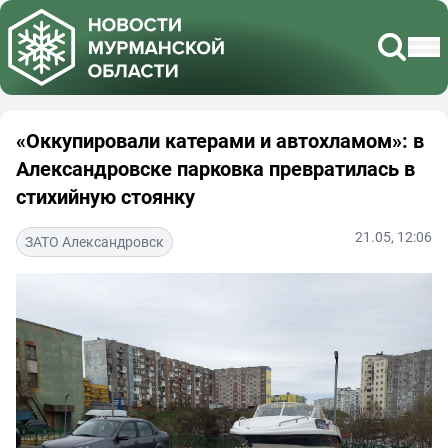
«Оккупировали катерами и автохламом»: в
Александровске парковка превратилась в
стихийную стоянку
21.05, 12:06
ЗАТО Александровск