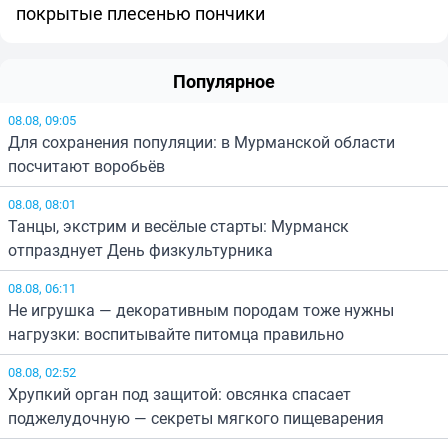
покрытые плесенью пончики
Популярное
08.08, 09:05
Для сохранения популяции: в Мурманской области
посчитают воробьёв
08.08, 08:01
Танцы, экстрим и весёлые старты: Мурманск
отпразднует День физкультурника
08.08, 06:11
Не игрушка — декоративным породам тоже нужны
нагрузки: воспитывайте питомца правильно
08.08, 02:52
Хрупкий орган под защитой: овсянка спасает
поджелудочную — секреты мягкого пищеварения