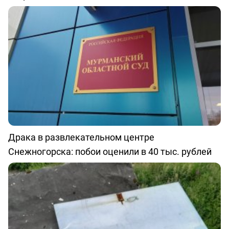
Драка в развлекательном центре
Снежногорска: побои оценили в 40 тыс. рублей