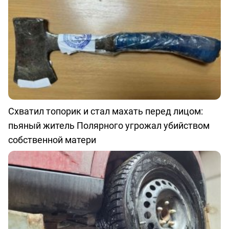
Схватил топорик и стал махать перед лицом:
пьяный житель Полярного угрожал убийством
собственной матери