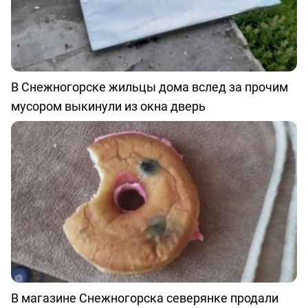
В Снежногорске жильцы дома вслед за прочим
мусором выкинули из окна дверь
В магазине Снежногорска северянке продали