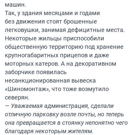
машин.
Так, у здания месяцами и годами
без движения стоят брошенные
легковушки, занимая дефицитные места.
Некоторые жильцы приспособили
общественную территорию под хранение
крупногабаритных прицепов и даже
моторных катеров. А на декоративном
заборчике появилась
несанкционированная вывеска
«Шиномонтаж», что тоже возмутило
северян.
— Уважаемая администрация, сделали
отличную парковку возле почты, но теперь
она превращается в стоянку непонятно чего
благодаря некоторым жителям.