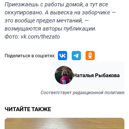
Приезжаешь с работы домой, а тут все
оккупировано. А вывеска на заборчике —
это вообще предел мечтаний, —
возмущаются авторы публикации.
Фото: vk.com/thezato
Поделиться в соцсетях:
Наталья Рыбакова
Соответствует
редакционной политике
ЧИТАЙТЕ ТАКЖЕ