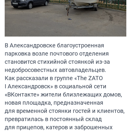
В Александровске благоустроенная
парковка возле почтового отделения
становится стихийной стоянкой из-за
недобросовестных автовладельцев.
Как рассказали в группе «The ZATO
I Александровск» в социальной сети
«ВКонтакте» жители близлежащих домов,
новая площадка, предназначенная
для временной стоянки гостей и клиентов,
превратилась в постоянный склад
для прицепов, катеров и заброшенных