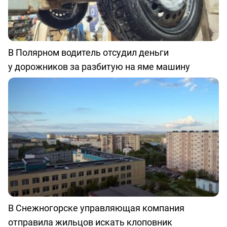
В Полярном водитель отсудил деньги
у дорожников за разбитую на яме машину
В Снежногорске управляющая компания
отправила жильцов искать клоповник