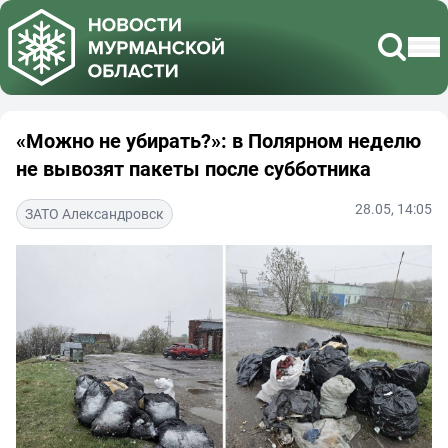
«Можно не убирать?»: в Полярном неделю
не вывозят пакеты после субботника
28.05, 14:05
ЗАТО Александровск