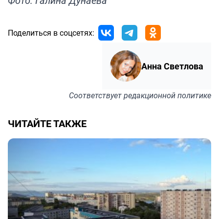
Фото: Галина Дунаева
Поделиться в соцсетях:
Анна Светлова
Соответствует
редакционной политике
ЧИТАЙТЕ ТАКЖЕ