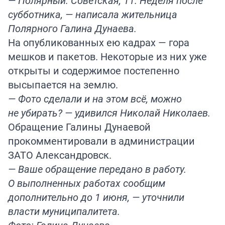
— Полярный. Советская, 11. Неделя после
субботника, — написала жительница
Полярного Галина Дунаева.
На опубликованных ею кадрах — гора
мешков и пакетов. Некоторые из них уже
открыты и содержимое постепенно
высыпается на землю.
— Фото сделали и на этом всё, можно
не убирать? — удивился Николай Николаев.
Обращение Галины Дунаевой
прокомментировали в администрации
ЗАТО Александровск.
— Ваше обращение передано в работу.
О выполненных работах сообщим
дополнительно до 1 июня, — уточнили
власти муниципалитета.