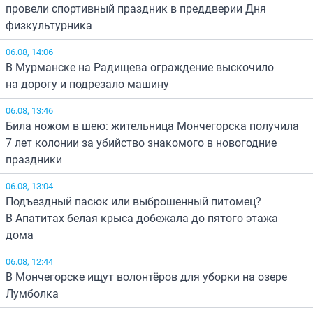
провели спортивный праздник в преддверии Дня
физкультурника
06.08, 14:06
В Мурманске на Радищева ограждение выскочило
на дорогу и подрезало машину
06.08, 13:46
Била ножом в шею: жительница Мончегорска получила
7 лет колонии за убийство знакомого в новогодние
праздники
06.08, 13:04
Подъездный пасюк или выброшенный питомец?
В Апатитах белая крыса добежала до пятого этажа
дома
06.08, 12:44
В Мончегорске ищут волонтёров для уборки на озере
Лумболка