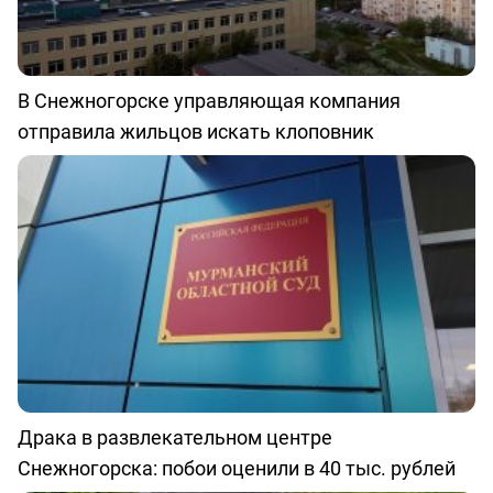
В Снежногорске управляющая компания
отправила жильцов искать клоповник
Драка в развлекательном центре
Снежногорска: побои оценили в 40 тыс. рублей