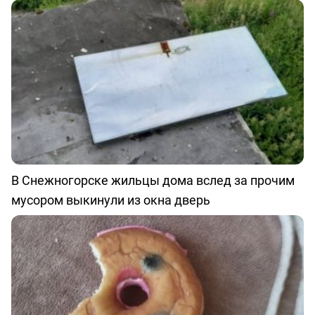
В Снежногорске жильцы дома вслед за прочим
мусором выкинули из окна дверь