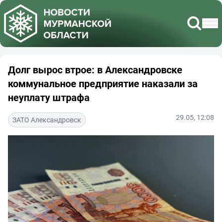
Долг вырос втрое: в Александровске
коммунальное предприятие наказали за
неуплату штрафа
29.05, 12:08
ЗАТО Александровск