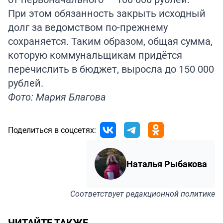
При этом обязанность закрыть исходный
долг за ведомством по-прежнему
сохраняется. Таким образом, общая сумма,
которую коммунальщикам придётся
перечислить в бюджет, выросла до 150 000
рублей.
Фото: Мария Благова
Поделиться в соцсетях:
Наталья Рыбакова
Соответствует
редакционной политике
ЧИТАЙТЕ ТАКЖЕ