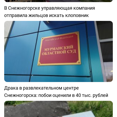
В Снежногорске управляющая компания
отправила жильцов искать клоповник
Драка в развлекательном центре
Снежногорска: побои оценили в 40 тыс. рублей