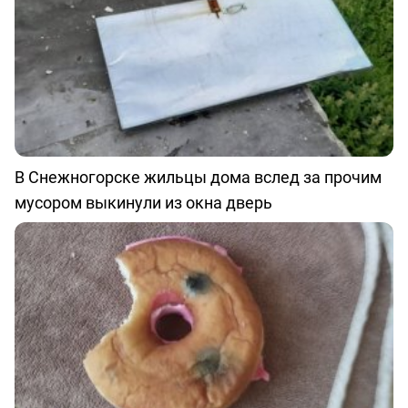
В Снежногорске жильцы дома вслед за прочим
мусором выкинули из окна дверь