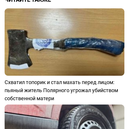
Схватил топорик и стал махать перед лицом:
пьяный житель Полярного угрожал убийством
собственной матери