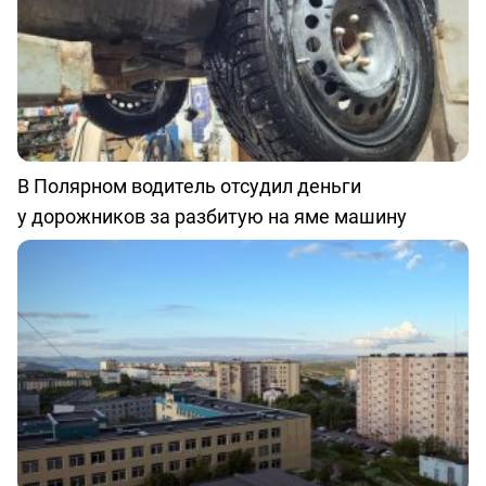
В Полярном водитель отсудил деньги
у дорожников за разбитую на яме машину