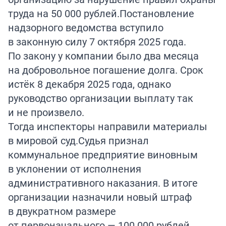
труда на 50 000 рублей.Постановление
надзорного ведомства вступило
в законную силу 7 октября 2025 года.
По закону у компании было два месяца
на добровольное погашение долга. Срок
истёк 8 декабря 2025 года, однако
руководство организации выплату так
и не произвело.
Тогда инспекторы направили материалы
в мировой суд.Судья признал
коммунальное предприятие виновным
в уклонении от исполнения
административного наказания. В итоге
организации назначили новый штраф
в двукратном размере
от первоначального — 100 000 рублей.