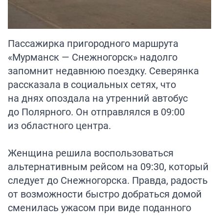
Пассажирка пригородного маршрута
«Мурманск — Снежногорск» надолго
запомнит недавнюю поездку. Северянка
рассказала в социальных сетях, что
на днях опоздала на утренний автобус
до Полярного. Он отправлялся в 09:00
из областного центра.
Женщина решила воспользоваться
альтернативным рейсом на 09:30, который
следует до Снежногорска. Правда, радость
от возможности быстро добраться домой
сменилась ужасом при виде поданного