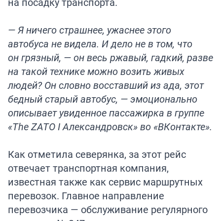
на посадку транспорта.
— Я ничего страшнее, ужаснее этого
автобуса не видела. И дело не в том, что
он грязный, — он весь ржавый, гадкий, разве
на такой технике можно возить живых
людей? Он словно восставший из ада, этот
бедный старый автобус, — эмоционально
описывает увиденное пассажирка в группе
«The ZATO I Александровск» во «ВКонтакте».
Как отметила северянка, за этот рейс
отвечает транспортная компания,
известная также как сервис маршрутных
перевозок. Главное направление
перевозчика — обслуживание регулярного