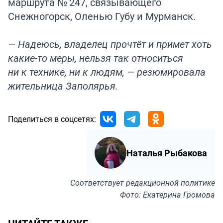
маршрута № 247, связывающего
Снежногорск, Оленью Губу и Мурманск.
— Надеюсь, владелец прочтёт и примет хоть
какие-то меры, нельзя так относиться
ни к технике, ни к людям, — резюмировала
жительница Заполярья.
Поделиться в соцсетях:
Наталья Рыбакова
Соответствует
редакционной политике
Фото: Екатерина Громова