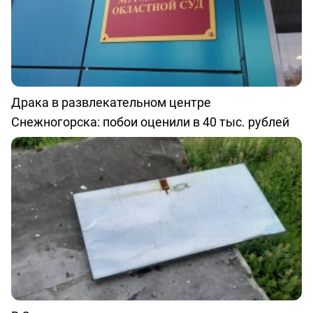
Драка в развлекательном центре
Снежногорска: побои оценили в 40 тыс. рублей