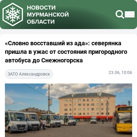
«Словно восставший из ада»: северянка
пришла в ужас от состояния пригородного
автобуса до Снежногорска
23.06, 10:06
ЗАТО Александровск