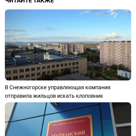
ЧИТАЙТЕ ТАКЖЕ
В Снежногорске управляющая компания
отправила жильцов искать клоповник