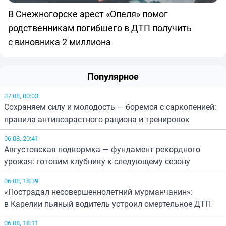
В Снежногорске арест «Опеля» помог
родственникам погибшего в ДТП получить
с виновника 2 миллиона
Популярное
07.08, 00:03
Сохраняем силу и молодость — боремся с саркопенией:
правила антивозрастного рациона и тренировок
06.08, 20:41
Августовская подкормка — фундамент рекордного
урожая: готовим клубнику к следующему сезону
06.08, 18:39
«Пострадал несовершеннолетний мурманчанин»:
в Карелии пьяный водитель устроил смертельное ДТП
06.08, 18:11