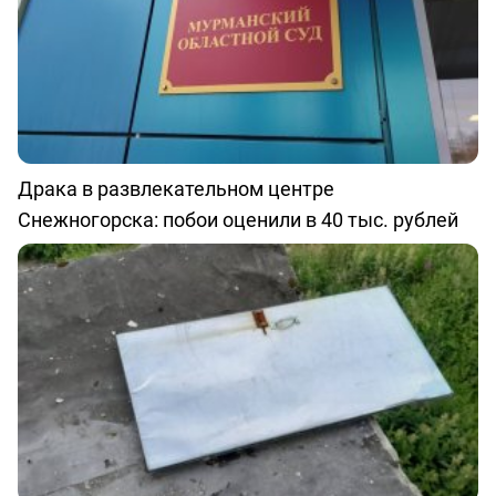
Драка в развлекательном центре
Снежногорска: побои оценили в 40 тыс. рублей