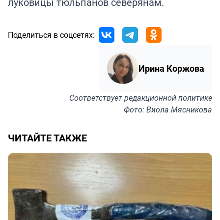
луковицы тюльпанов северянам.
Поделиться в соцсетях:
Ирина Коржова
Соответствует
редакционной политике
Фото: Виола Мясникова
ЧИТАЙТЕ ТАКЖЕ