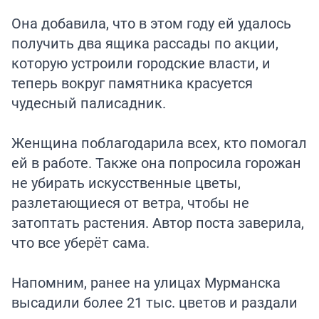
Она добавила, что в этом году ей удалось
получить два ящика рассады по акции,
которую устроили городские власти, и
теперь вокруг памятника красуется
чудесный палисадник.
Женщина поблагодарила всех, кто помогал
ей в работе. Также она попросила горожан
не убирать искусственные цветы,
разлетающиеся от ветра, чтобы не
затоптать растения. Автор поста заверила,
что все уберёт сама.
Напомним, ранее на улицах Мурманска
высадили
более 21 тыс. цветов и раздали