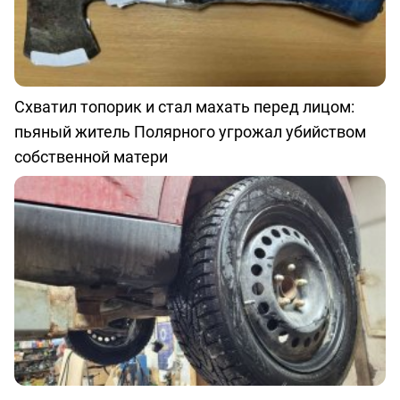
Схватил топорик и стал махать перед лицом:
пьяный житель Полярного угрожал убийством
собственной матери