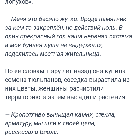
лопухов».
— Меня это бесило жутко. Вроде памятник
за кем-то закреплён, но действий ноль. В
один прекрасный год наша нервная система
и моя буйная душа не выдержали, —
поделилась местная жительница.
По её словам, пару лет назад она купила
семена тюльпанов, соседка вырастила из
них цветы, женщины расчистили
территорию, а затем высадили растения.
— Кропотливо вычищая камни, стекла,
арматуру, мы шли к своей цели, —
рассказала Виола.