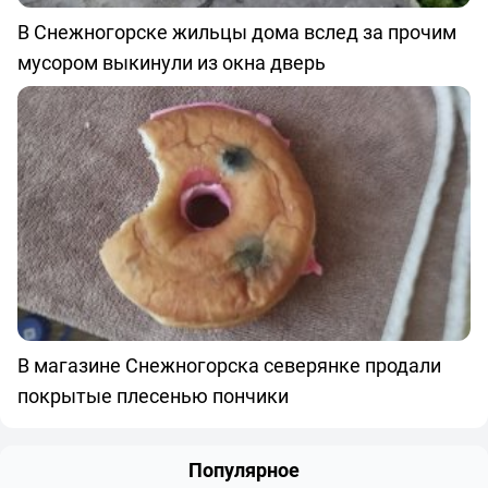
В Снежногорске жильцы дома вслед за прочим
мусором выкинули из окна дверь
В магазине Снежногорска северянке продали
покрытые плесенью пончики
Популярное