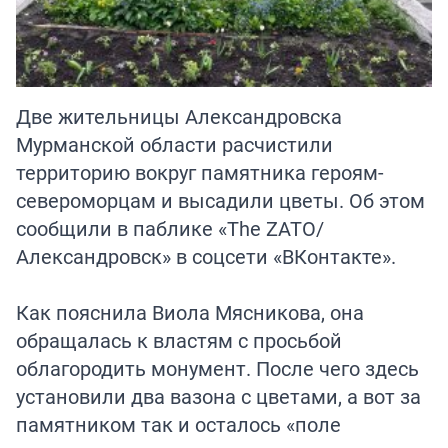
Две жительницы Александровска
Мурманской области расчистили
территорию вокруг памятника героям-
североморцам и высадили цветы. Об этом
сообщили в паблике «The ZATO/
Александровск» в соцсети «ВКонтакте».
Как пояснила Виола Мясникова, она
обращалась к властям с просьбой
облагородить монумент. После чего здесь
установили два вазона с цветами, а вот за
памятником так и осталось «поле