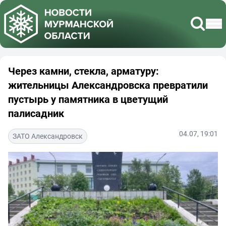
Через камни, стекла, арматуру:
жительницы Александровска превратили
пустырь у памятника в цветущий
палисадник
04.07, 19:01
ЗАТО Александровск