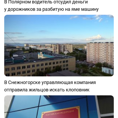
В Полярном водитель отсудил деньги
у дорожников за разбитую на яме машину
В Снежногорске управляющая компания
отправила жильцов искать клоповник