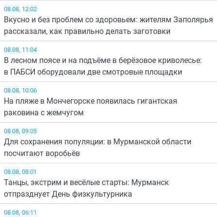
08.08, 12:02
Вкусно и без проблем со здоровьем: жителям Заполярья
рассказали, как правильно делать заготовки
08.08, 11:04
В лесном поясе и на подъёме в берёзовое криволесье:
в ПАБСИ оборудовали две смотровые площадки
08.08, 10:06
На пляже в Мончегорске появилась гигантская
раковина с жемчугом
08.08, 09:05
Для сохранения популяции: в Мурманской области
посчитают воробьёв
08.08, 08:01
Танцы, экстрим и весёлые старты: Мурманск
отпразднует День физкультурника
08.08, 06:11