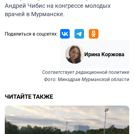
Андрей Чибис на конгрессе молодых
врачей в Мурманске.
Поделиться в соцсетях:
Ирина Коржова
Соответствует
редакционной политике
Фото: Минздрав Мурманской области
ЧИТАЙТЕ ТАКЖЕ