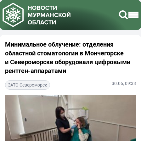
Минимальное облучение: отделения
областной стоматологии в Мончегорске
и Североморске оборудовали цифровыми
рентген-аппаратами
30.06, 09:33
ЗАТО Североморск