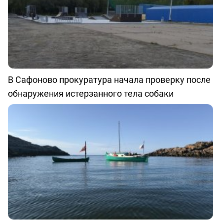
В Сафоново прокуратура начала проверку после
обнаружения истерзанного тела собаки