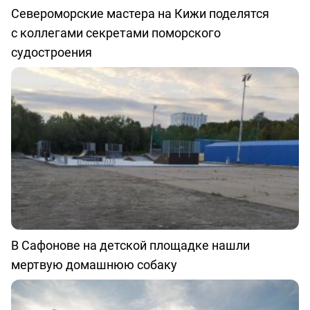
Североморские мастера на Кижи поделятся
с коллегами секретами поморского
судостроения
В Сафонове на детской площадке нашли
мертвую домашнюю собаку