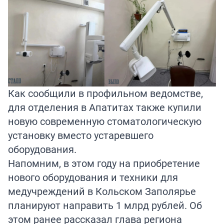
Как сообщили в профильном ведомстве,
для отделения в Апатитах также купили
новую современную стоматологическую
установку вместо устаревшего
оборудования.
Напомним, в этом году на приобретение
нового оборудования и техники для
медучреждений в Кольском Заполярье
планируют направить
1 млрд рублей. Об
этом ранее рассказал глава региона