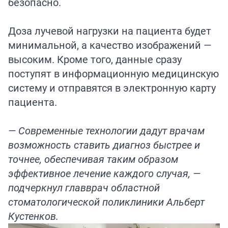
безопасно.
Доза лучевой нагрузки на пациента будет
минимальной, а качество изображений —
высоким. Кроме того, данные сразу
поступят в информационную медицинскую
систему и отправятся в электронную карту
пациента.
— Современные технологии дадут врачам
возможность ставить диагноз быстрее и
точнее, обеспечивая таким образом
эффективное лечение каждого случая, —
подчеркнул главврач областной
стоматологической поликлиники Альберт
Кустенков.