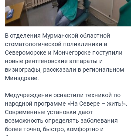
В отделения Мурманской областной
стоматологической поликлиники в
Североморске и Мончегорске поступили
новые рентгеновские аппараты и
визиографы, рассказали в региональном
Минздраве.
Медучреждения оснастили техникой по
народной программе «На Севере – жить!».
Современные установки дают
возможность определять заболевания
более точно, быстро, комфортно и