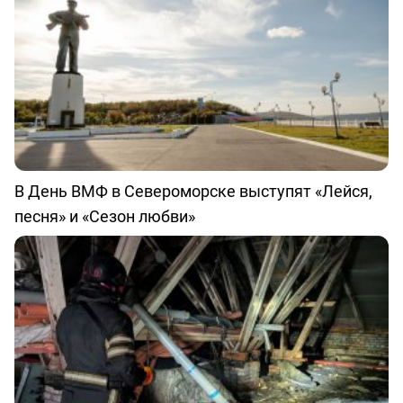
В День ВМФ в Североморске выступят «Лейся,
песня» и «Сезон любви»