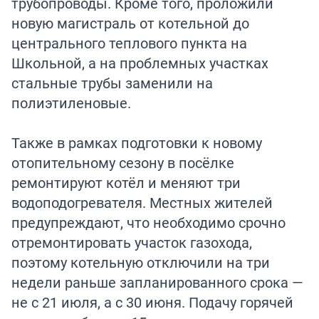
трубопроводы. Кроме того, проложили
новую магистраль от котельной до
центрального теплового пункта на
Школьной, а на проблемных участках
стальные трубы заменили на
полиэтиленовые.
Также в рамках подготовки к новому
отопительному сезону в посёлке
ремонтируют котёл и меняют три
водоподогревателя. Местных жителей
предупреждают, что необходимо срочно
отремонтировать участок газохода,
поэтому котельную отключили на три
недели раньше запланированного срока —
не с 21 июля, а с 30 июня. Подачу горячей