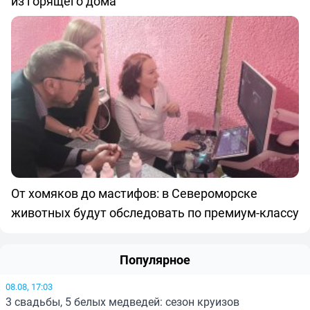
из горящего дома
От хомяков до мастифов: в Североморске
животных будут обследовать по премиум-классу
Популярное
08.08, 17:03
3 свадьбы, 5 белых медведей: сезон круизов