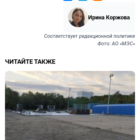
Ирина Коржова
Соответствует
редакционной политике
Фото: АО «МЭС»
ЧИТАЙТЕ ТАКЖЕ