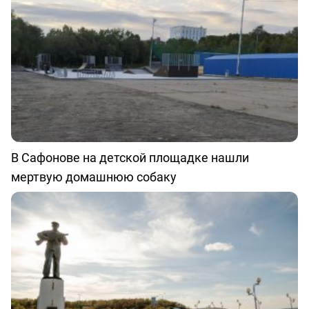
В Сафонове на детской площадке нашли
мертвую домашнюю собаку