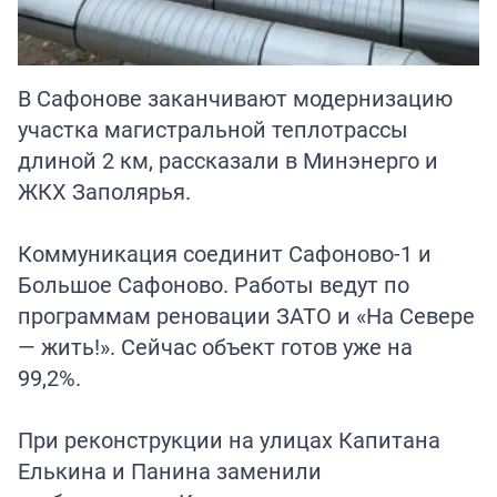
В Сафонове заканчивают модернизацию
участка магистральной теплотрассы
длиной 2 км, рассказали в Минэнерго и
ЖКХ Заполярья.
Коммуникация соединит Сафоново-1 и
Большое Сафоново. Работы ведут по
программам реновации ЗАТО и «На Севере
— жить!». Сейчас объект готов уже на
99,2%.
При реконструкции на улицах Капитана
Елькина и Панина заменили