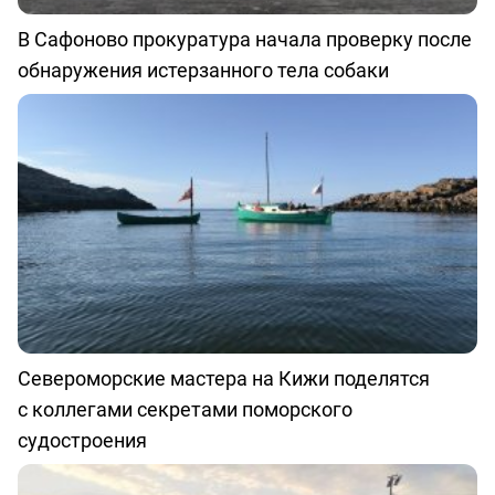
В Сафоново прокуратура начала проверку после
обнаружения истерзанного тела собаки
Североморские мастера на Кижи поделятся
с коллегами секретами поморского
судостроения