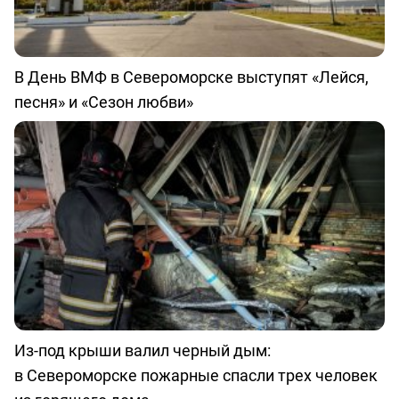
В День ВМФ в Североморске выступят «Лейся,
песня» и «Сезон любви»
Из-под крыши валил черный дым:
в Североморске пожарные спасли трех человек