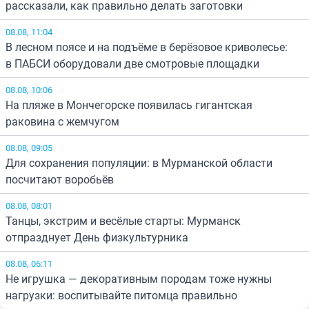
рассказали, как правильно делать заготовки
08.08, 11:04
В лесном поясе и на подъёме в берёзовое криволесье:
в ПАБСИ оборудовали две смотровые площадки
08.08, 10:06
На пляже в Мончегорске появилась гигантская
раковина с жемчугом
08.08, 09:05
Для сохранения популяции: в Мурманской области
посчитают воробьёв
08.08, 08:01
Танцы, экстрим и весёлые старты: Мурманск
отпразднует День физкультурника
08.08, 06:11
Не игрушка — декоративным породам тоже нужны
нагрузки: воспитывайте питомца правильно