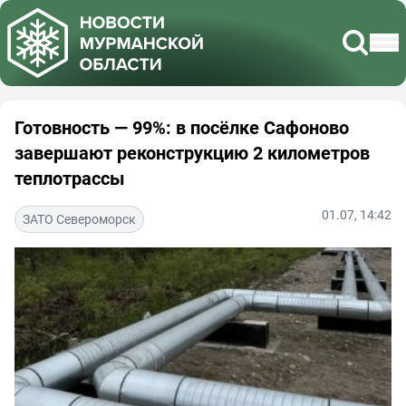
Готовность — 99%: в посёлке Сафоново
завершают реконструкцию 2 километров
теплотрассы
01.07, 14:42
ЗАТО Североморск