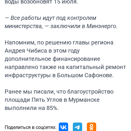
воды возобновят 15 июля.
— Все работы идут под контролем
министерства, — заключили в Минэнерго.
Напомним, по решению главы региона
Андрея Чибиса в этом году
дополнительное финансирование
направлено также на капитальный ремонт
инфраструктуры в Большом Сафонове.
Ранее мы
писали
, что благоустройство
площади Пять Углов в Мурманске
выполнили на 85%.
Поделиться в соцсетях: