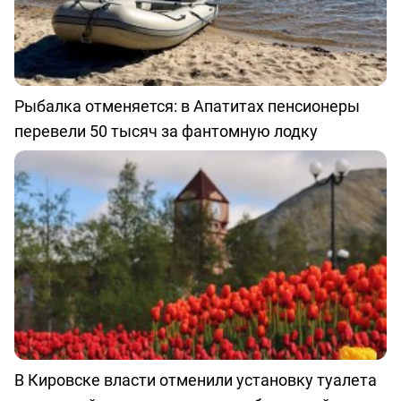
Рыбалка отменяется: в Апатитах пенсионеры
перевели 50 тысяч за фантомную лодку
В Кировске власти отменили установку туалета