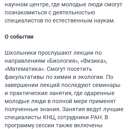
научном центре, где молодые люди смогут
познакомиться с деятельностью
специалистов по естественным наукам.
О событии
Школьники прослушают лекции по
направлениям «Биология», «Физика»,
«Математика». Смогут посетить
факультативы по химии и экологии. По
завершении лекций последуют семинары
и практические занятия, где одаренные
молодые люди в полной мере применят
полученные знания. Занятия ведут лучшие
специалисты КНЦ, сотрудники РАН. В
программу сессии также включены