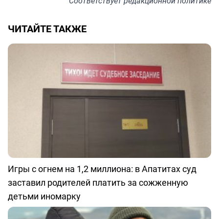
Соответствует
редакционной политике
ЧИТАЙТЕ ТАКЖЕ
Игры с огнем на 1,2 миллиона: в Апатитах суд
заставил родителей платить за сожженную
детьми иномарку