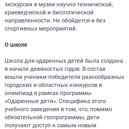
экскурсии в музеи научно-технической,
краеведческой и биологической
направленности. Не обойдется и без
спортивных мероприятий.
О школе
Школа для одаренных детей была создана
в начале девяностых годов. В состав
вошли ученики-победители разнообразных
городских и областных конкурсов и
олимпиад в рамках программы
«Одаренные дети». Специфика этого
учебного заведения в том, что, помимо
обязательной госпрограммы, дети
получают доступ к самым новым