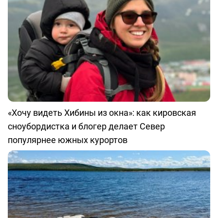
«Хочу видеть Хибины из окна»: как кировская
сноубордистка и блогер делает Север
популярнее южных курортов