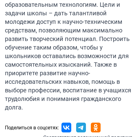
образовательным технологиям. Цели и
задачи школы – дать талантливой
молодежи доступ к научно-техническим
средствам, позволяющим максимально
развить творческий потенциал. Построить
обучение таким образом, чтобы у
школьников оставались возможности для
самостоятельных изысканий. Также в
приоритете развитие научно-
исследовательских навыков, помощь в
выборе профессии, воспитание в учащихся
трудолюбия и понимания гражданского
долга.
Поделиться в соцсетях: