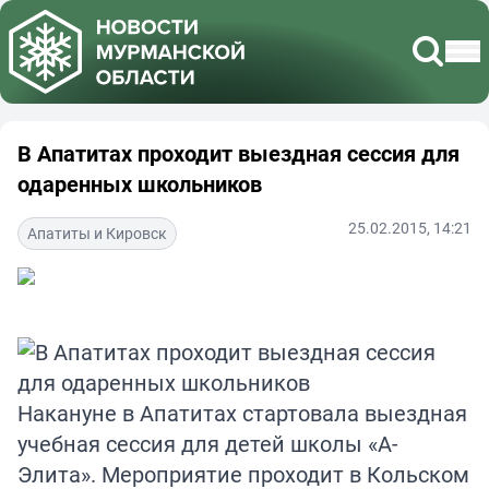
В Апатитах проходит выездная сессия для
одаренных школьников
25.02.2015, 14:21
Апатиты и Кировск
Накануне в Апатитах стартовала выездная
учебная сессия для детей школы «А-
Элита». Мероприятие проходит в Кольском