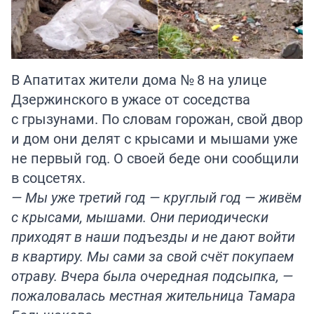
В Апатитах жители дома № 8 на улице
Дзержинского в ужасе от соседства
с грызунами. По словам горожан, свой двор
и дом они делят с крысами и мышами уже
не первый год. О своей беде они сообщили
в соцсетях.
— Мы уже третий год — круглый год — живём
с крысами, мышами. Они периодически
приходят в наши подъезды и не дают войти
в квартиру. Мы сами за свой счёт покупаем
отраву. Вчера была очередная подсыпка, —
пожаловалась местная жительница Тамара