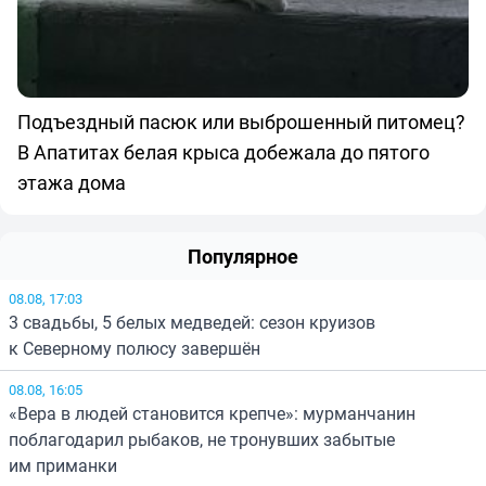
Подъездный пасюк или выброшенный питомец?
В Апатитах белая крыса добежала до пятого
этажа дома
Популярное
08.08, 17:03
3 свадьбы, 5 белых медведей: сезон круизов
к Северному полюсу завершён
08.08, 16:05
«Вера в людей становится крепче»: мурманчанин
поблагодарил рыбаков, не тронувших забытые
им приманки