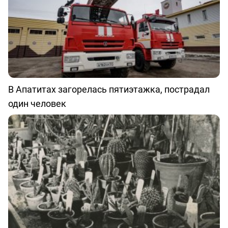
В Апатитах загорелась пятиэтажка, пострадал
один человек