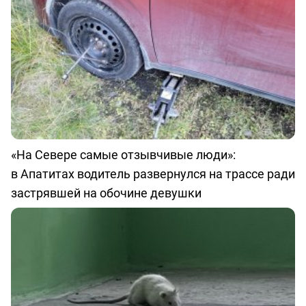
«На Севере самые отзывчивые люди»:
в Апатитах водитель развернулся на трассе ради
застрявшей на обочине девушки