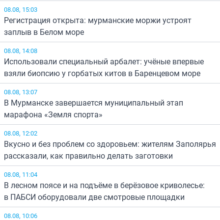
08.08, 15:03
Регистрация открыта: мурманские моржи устроят
заплыв в Белом море
08.08, 14:08
Использовали специальный арбалет: учёные впервые
взяли биопсию у горбатых китов в Баренцевом море
08.08, 13:07
В Мурманске завершается муниципальный этап
марафона «Земля спорта»
08.08, 12:02
Вкусно и без проблем со здоровьем: жителям Заполярья
рассказали, как правильно делать заготовки
08.08, 11:04
В лесном поясе и на подъёме в берёзовое криволесье:
в ПАБСИ оборудовали две смотровые площадки
08.08, 10:06