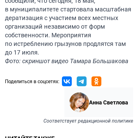
сообщили, что сегодня, 18 мая,
в муниципалитете стартовала масштабная
дератизация с участием всех местных
организаций независимо от форм
собственности. Мероприятия
по истреблению грызунов продлятся там
до 17 июля.
Фото: скриншот видео Тамара Большакова
Поделиться в соцсетях:
Анна Светлова
Соответствует
редакционной политике