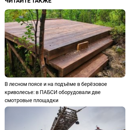
ЧИТАЙТЕ ТАКЖЕ
В лесном поясе и на подъёме в берёзовое
криволесье: в ПАБСИ оборудовали две
смотровые площадки