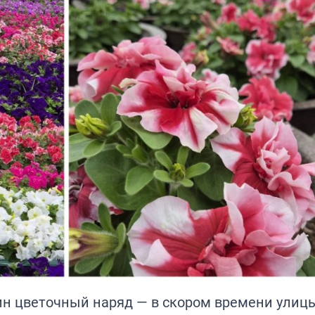
ин цветочный наряд — в скором времени улиц