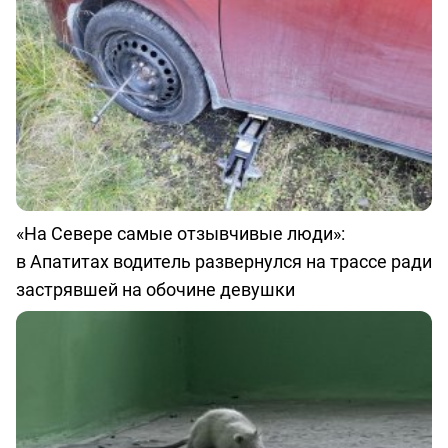
«На Севере самые отзывчивые люди»:
в Апатитах водитель развернулся на трассе ради
застрявшей на обочине девушки