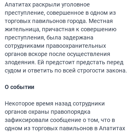
Апатитах раскрыли уголовное
преступление, совершенное в одном из
торговых павильонов города. Местная
жительница, причастная к совершению
преступления, была задержана
сотрудниками правоохранительных
органов вскоре после осуществления
злодеяния. Ей предстоит предстать перед
судом и ответить по всей строгости закона.
О событии
Некоторое время назад сотрудники
органов охраны правопорядка
зафиксировали сообщение о том, что в
одном из торговых павильонов в Апатитах