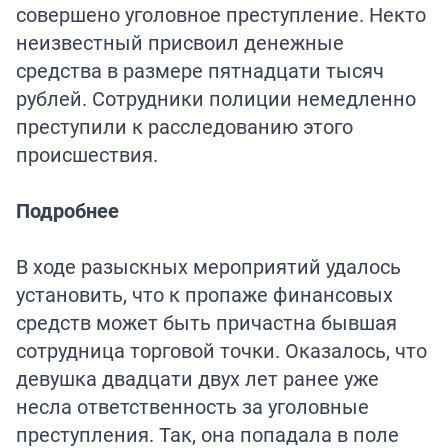
совершено уголовное преступление. Некто
неизвестный присвоил денежные
средства в размере пятнадцати тысяч
рублей. Сотрудники полиции немедленно
преступили к расследованию этого
происшествия.
Подробнее
В ходе разыскных мероприятий удалось
установить, что к пропаже финансовых
средств может быть причастна бывшая
сотрудница торговой точки. Оказалось, что
девушка двадцати двух лет ранее уже
несла ответственность за уголовные
преступления. Так, она попадала в поле