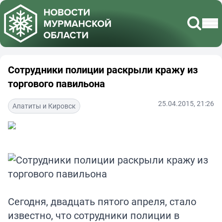
Сотрудники полиции раскрыли кражу из
торгового павильона
25.04.2015, 21:26
Апатиты и Кировск
Сегодня, двадцать пятого апреля, стало
известно, что сотрудники полиции в