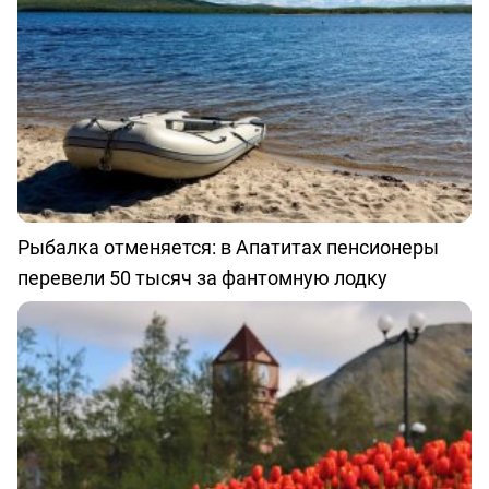
Рыбалка отменяется: в Апатитах пенсионеры
перевели 50 тысяч за фантомную лодку