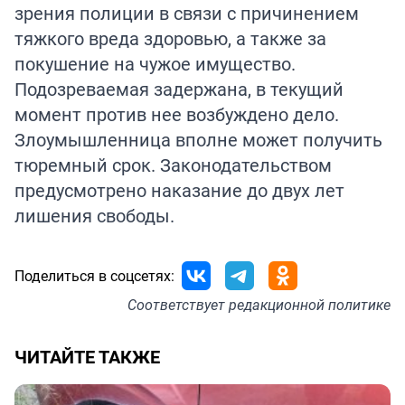
зрения полиции в связи с причинением
тяжкого вреда здоровью, а также за
покушение на чужое имущество.
Подозреваемая задержана, в текущий
момент против нее возбуждено дело.
Злоумышленница вполне может получить
тюремный срок. Законодательством
предусмотрено наказание до двух лет
лишения свободы.
Поделиться в соцсетях:
Соответствует
редакционной политике
ЧИТАЙТЕ ТАКЖЕ