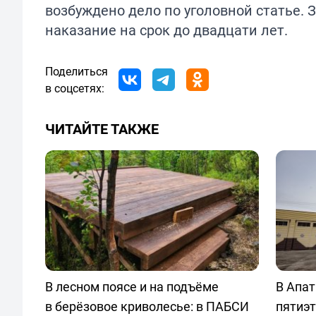
возбуждено дело по уголовной статье.
наказание на срок до двадцати лет.
Поделиться
в соцсетях:
ЧИТАЙТЕ ТАКЖЕ
В лесном поясе и на подъёме
В Апат
в берёзовое криволесье: в ПАБСИ
пятиэт