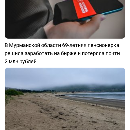
В Мурманской области 69-летняя пенсионерка
решила заработать на бирже и потеряла почти
2 млн рублей