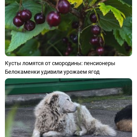
Кусты ломятся от смородины: пенсионеры
Белокаменки удивили урожаем ягод