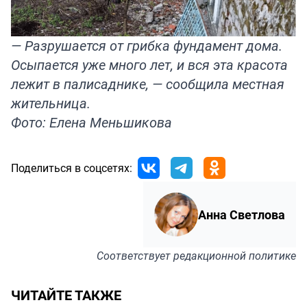
— Разрушается от грибка фундамент дома.
Осыпается уже много лет, и вся эта красота
лежит в палисаднике, — сообщила местная
жительница.
Фото: Елена Меньшикова
Поделиться в соцсетях:
Анна Светлова
Соответствует
редакционной политике
ЧИТАЙТЕ ТАКЖЕ