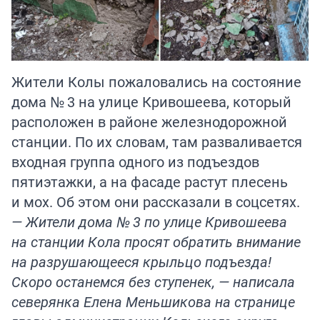
Жители Колы пожаловались на состояние
дома № 3 на улице Кривошеева, который
расположен в районе железнодорожной
станции. По их словам, там разваливается
входная группа одного из подъездов
пятиэтажки, а на фасаде растут плесень
и мох. Об этом они рассказали в соцсетях.
— Жители дома № 3 по улице Кривошеева
на станции Кола просят обратить внимание
на разрушающееся крыльцо подъезда!
Скоро останемся без ступенек, — написала
северянка Елена Меньшикова на странице