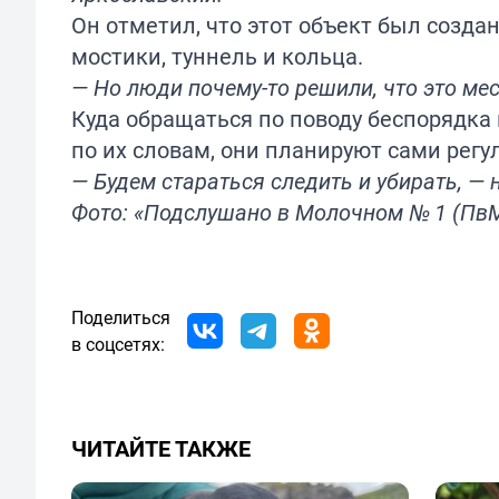
Он отметил, что этот объект был созда
мостики, туннель и кольца.
— Но люди почему-то решили, что это мес
Куда обращаться по поводу беспорядка 
по их словам, они планируют сами регу
— Будем стараться следить и убирать, —
Фото: «Подслушано в Молочном № 1 (ПвМ)
Поделиться
в соцсетях:
ЧИТАЙТЕ ТАКЖЕ