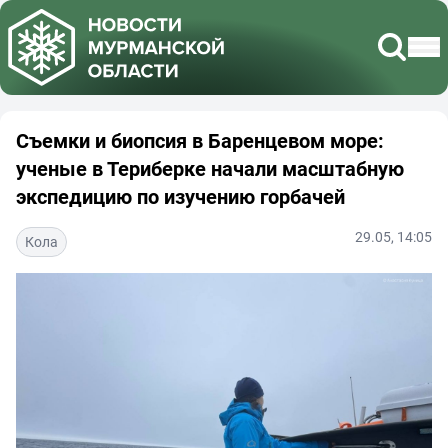
Съемки и биопсия в Баренцевом море:
ученые в Териберке начали масштабную
экспедицию по изучению горбачей
29.05, 14:05
Кола