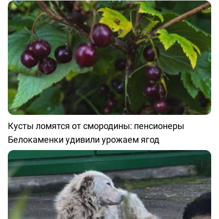
Кусты ломятся от смородины: пенсионеры
Белокаменки удивили урожаем ягод