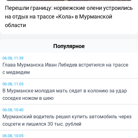
Перешли границу: норвежские олени устроились
на отдых на трассе «Кола» в Мурманской
области
Популярное
06.08, 11:39
Глава Мурманска Иван Лебедев встретился на трассе
с медведем
06.08, 11:03
В Мурманске молодая мать сядет в колонию за удар
соседке ножом в шею
06.08, 10:40
Мурманский водитель решил купить автомобиль через
соцсети и лишился 30 тыс. рублей
06.08, 10:05