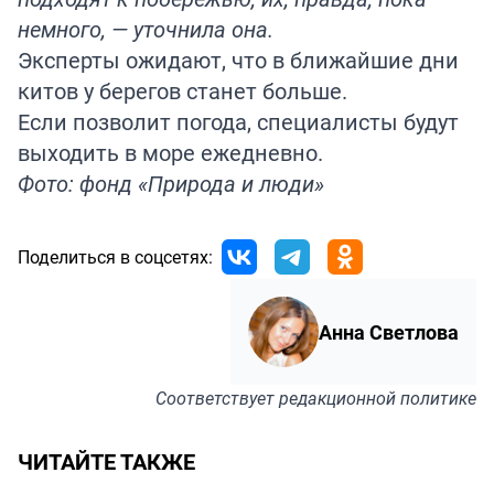
немного, — уточнила она.
Эксперты ожидают, что в ближайшие дни
китов у берегов станет больше.
Если позволит погода, специалисты будут
выходить в море ежедневно.
Фото: фонд «Природа и люди»
Поделиться в соцсетях:
Анна Светлова
Соответствует
редакционной политике
ЧИТАЙТЕ ТАКЖЕ