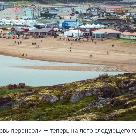
вь перенесли — теперь на лето следующего го