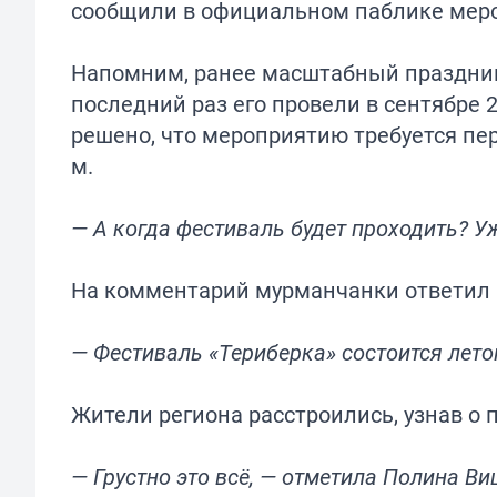
сообщили в официальном паблике мероп
Напомним, ранее масштабный праздник 
последний раз его провели в сентябре 
решено
, что мероприятию требуется пе
м.
— А когда фестиваль будет проходить? У
На комментарий мурманчанки ответил 
— Фестиваль «Териберка» состоится лето
Жители региона расстроились, узнав о 
— Грустно это всё, — отметила Полина Ви