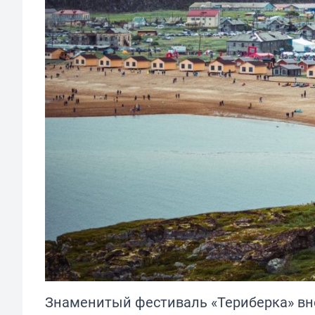
Знаменитый фестиваль «Териберка» вно