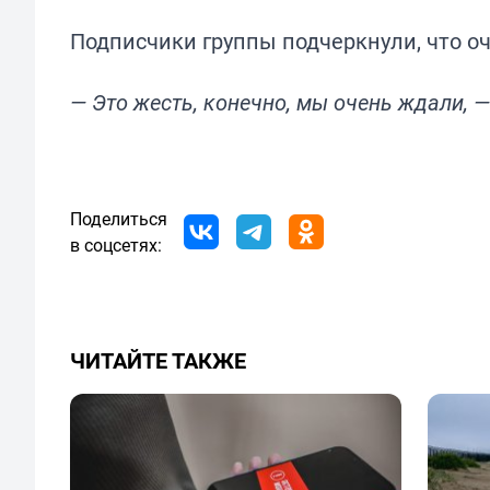
Подписчики группы подчеркнули, что о
— Это жесть, конечно, мы очень ждали, 
Поделиться
в соцсетях:
ЧИТАЙТЕ ТАКЖЕ