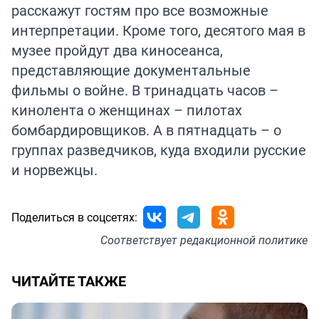
расскажут гостям про все возможные
интерпретации. Кроме того, десятого мая в
музее пройдут два киносеанса,
представляющие документальные
фильмы о войне. В тринадцать часов –
кинолента о женщинах – пилотах
бомбардировщиков. А в пятнадцать – о
группах разведчиков, куда входили русские
и норвежцы.
Поделиться в соцсетях:
Соответствует
редакционной политике
ЧИТАЙТЕ ТАКЖЕ