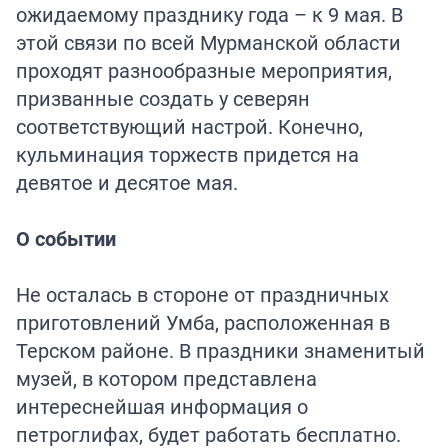
ожидаемому празднику года – к 9 мая. В
этой связи по всей Мурманской области
проходят разнообразные мероприятия,
призванные создать у северян
соответствующий настрой. Конечно,
кульминация торжеств придется на
девятое и десятое мая.
О событии
Не осталась в стороне от праздничных
приготовлений Умба, расположенная в
Терском районе. В праздники знаменитый
музей, в котором представлена
интереснейшая информация о
петроглифах, будет работать бесплатно.