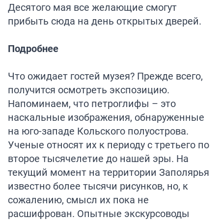
Десятого мая все желающие смогут
прибыть сюда на день открытых дверей.
Подробнее
Что ожидает гостей музея? Прежде всего,
получится осмотреть экспозицию.
Напоминаем, что петроглифы – это
наскальные изображения, обнаруженные
на юго-западе Кольского полуострова.
Ученые относят их к периоду с третьего по
второе тысячелетие до нашей эры. На
текущий момент на территории Заполярья
известно более тысячи рисунков, но, к
сожалению, смысл их пока не
расшифрован. Опытные экскурсоводы