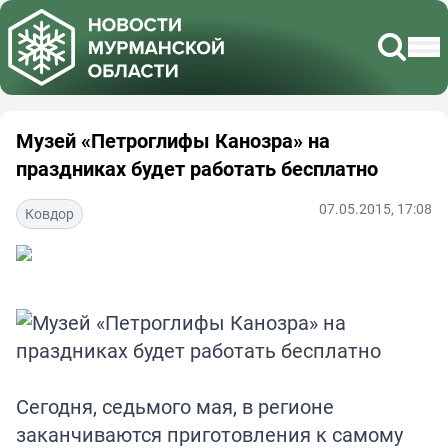
Музей «Петроглифы Канозра» на
праздниках будет работать бесплатно
07.05.2015, 17:08
Ковдор
Сегодня, седьмого мая, в регионе
заканчиваются приготовления к самому