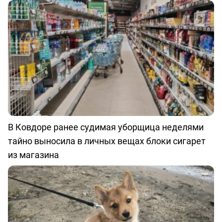
В Ковдоре ранее судимая уборщица неделями
тайно выносила в личных вещах блоки сигарет
из магазина