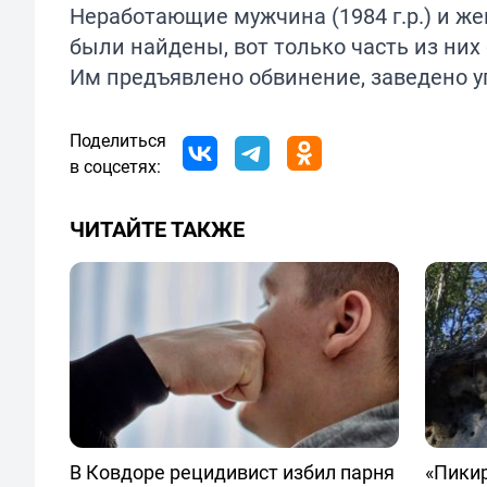
Неработающие мужчина (1984 г.р.) и же
были найдены, вот только часть из них
Им предъявлено обвинение, заведено у
Поделиться
в соцсетях:
ЧИТАЙТЕ ТАКЖЕ
В Ковдоре рецидивист избил парня
«Пикир