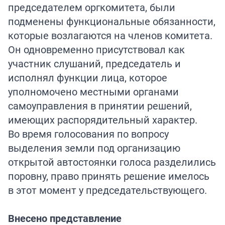
председателем оргкомитета, были
подменены функциональные обязанности,
которые возлагаются на членов комитета.
Он одновременно присутствовал как
участник слушаний, председатель и
исполнял функции лица, которое
уполномочено местными органами
самоуправления в принятии решений,
имеющих распорядительный характер.
Во время голосования по вопросу
выделения земли под организацию
открытой автостоянки голоса разделились
поровну, право принять решение имелось
в этот момент у председательствующего.
Внесено представление