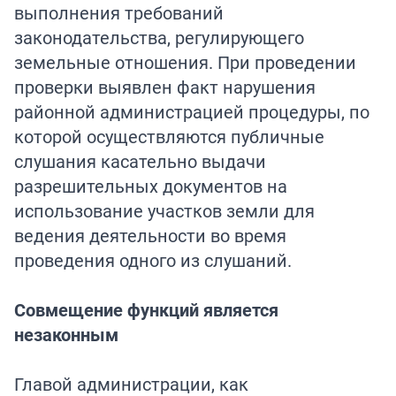
выполнения требований
законодательства, регулирующего
земельные отношения. При проведении
проверки выявлен факт нарушения
районной администрацией процедуры, по
которой осуществляются публичные
слушания касательно выдачи
разрешительных документов на
использование участков земли для
ведения деятельности во время
проведения одного из слушаний.
Совмещение функций является
незаконным
Главой администрации, как