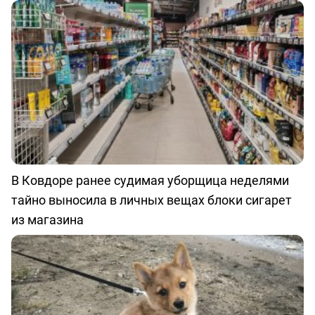
В Ковдоре ранее судимая уборщица неделями
тайно выносила в личных вещах блоки сигарет
из магазина