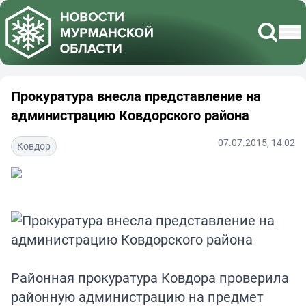
Прокуратура внесла представление на
администрацию Ковдорского района
07.07.2015, 14:02
Ковдор
Районная прокуратура Ковдора проверила
районную администрацию на предмет