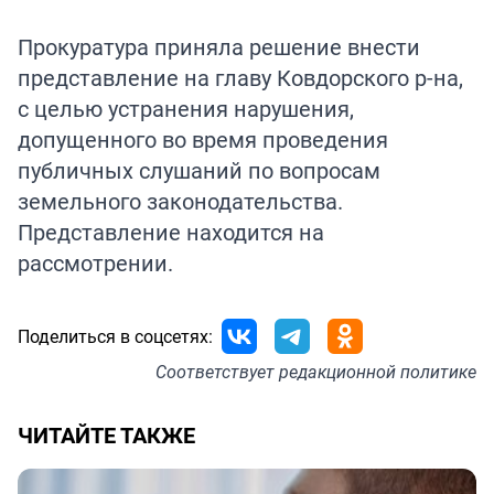
Прокуратура приняла решение внести
представление на главу Ковдорского р-на,
с целью устранения нарушения,
допущенного во время проведения
публичных слушаний по вопросам
земельного законодательства.
Представление находится на
рассмотрении.
Поделиться в соцсетях:
Соответствует
редакционной политике
ЧИТАЙТЕ ТАКЖЕ