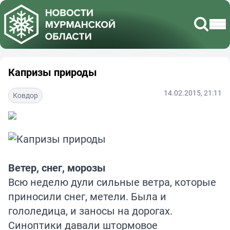
Капризы природы
14.02.2015, 21:11
Ковдор
Ветер, снег, морозы
Всю неделю дули сильные ветра, которые
приносили снег, метели. Была и
гололедица, и заносы на дорогах.
Синоптики давали штормовое