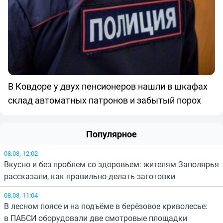
В Ковдоре у двух пенсионеров нашли в шкафах
склад автоматных патронов и забытый порох
Популярное
08.08, 12:02
Вкусно и без проблем со здоровьем: жителям Заполярья
рассказали, как правильно делать заготовки
08.08, 11:04
В лесном поясе и на подъёме в берёзовое криволесье:
в ПАБСИ оборудовали две смотровые площадки