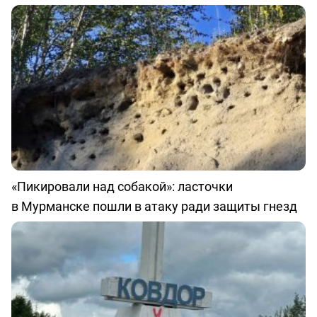
«Пикировали над собакой»: ласточки
в Мурманске пошли в атаку ради защиты гнезд