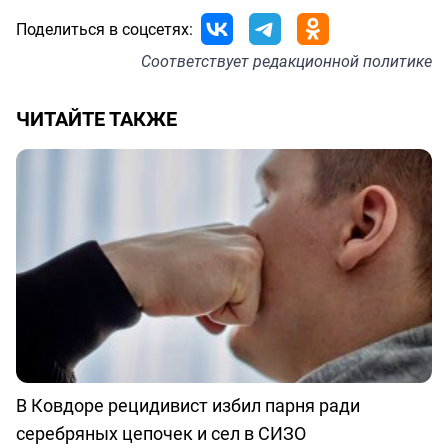
Поделиться в соцсетях:
Соответствует
редакционной политике
ЧИТАЙТЕ ТАКЖЕ
В Ковдоре рецидивист избил парня ради
серебряных цепочек и сел в СИЗО