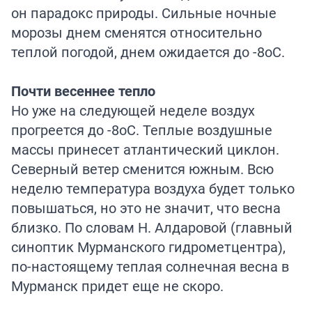
он парадокс природы. Сильные ночные
морозы днем сменятся относительно
теплой погодой, днем ожидается до -8оС.
Почти весеннее тепло
Но уже на следующей неделе воздух
прогреется до -8оС. Теплые воздушные
массы принесет атлантический циклон.
Северный ветер сменится южным. Всю
неделю температура воздуха будет только
повышаться, но это не значит, что весна
близко. По словам Н. Алдаровой (главный
синоптик Мурманского гидрометцентра),
по-настоящему теплая солнечная весна в
Мурманск придет еще не скоро.