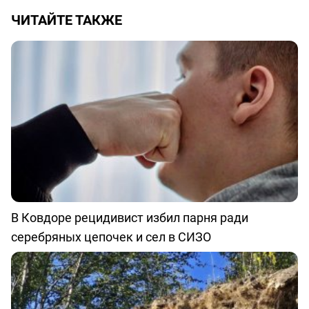
ЧИТАЙТЕ ТАКЖЕ
В Ковдоре рецидивист избил парня ради
серебряных цепочек и сел в СИЗО