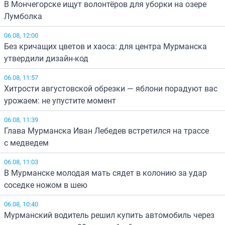
В Мончегорске ищут волонтёров для уборки на озере
Лумболка
06.08, 12:00
Без кричащих цветов и хаоса: для центра Мурманска
утвердили дизайн-код
06.08, 11:57
Хитрости августовской обрезки — яблони порадуют вас
урожаем: не упустите момент
06.08, 11:39
Глава Мурманска Иван Лебедев встретился на трассе
с медведем
06.08, 11:03
В Мурманске молодая мать сядет в колонию за удар
соседке ножом в шею
06.08, 10:40
Мурманский водитель решил купить автомобиль через