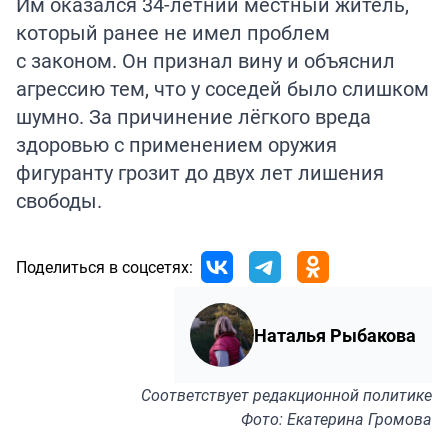
Им оказался 34-летний местный житель,
который ранее не имел проблем
с законом. Он признал вину и объяснил
агрессию тем, что у соседей было слишком
шумно. За причинение лёгкого вреда
здоровью с применением оружия
фигуранту грозит до двух лет лишения
свободы.
Поделиться в соцсетях:
Наталья Рыбакова
Соответствует
редакционной политике
Фото: Екатерина Громова