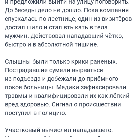
и предложили выйти на улицу поговорить.
До беседы дело не дошло. Пока компания
спускалась по лестнице, один из визитёров
достал шило и стал втыкать в тела
мужчин. Действовал нападавший чётко,
быстро и в абсолютной тишине.
Слышны были только крики раненых.
Пострадавшие сумели вырваться
из подъезда и добежали до приёмного
покоя больницы. Медики зафиксировали
травмы и квалифицировали их как лёгкий
вред здоровью. Сигнал о происшествии
поступил в полицию.
Участковый вычислил нападавшего.