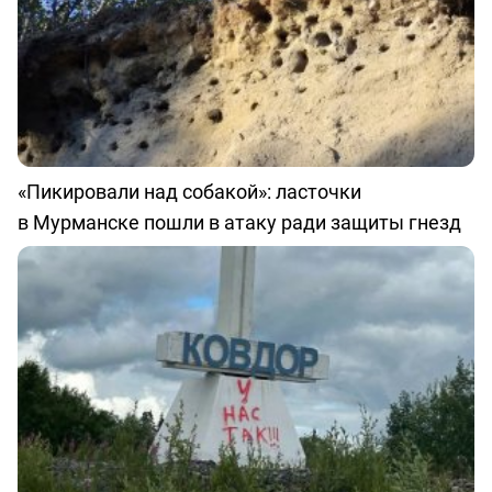
«Пикировали над собакой»: ласточки
в Мурманске пошли в атаку ради защиты гнезд