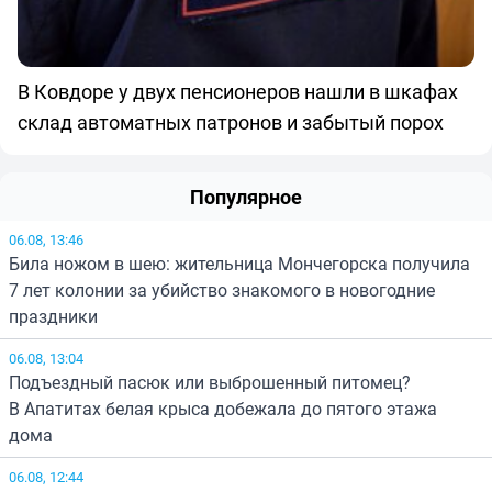
В Ковдоре у двух пенсионеров нашли в шкафах
склад автоматных патронов и забытый порох
Популярное
06.08, 13:46
Била ножом в шею: жительница Мончегорска получила
7 лет колонии за убийство знакомого в новогодние
праздники
06.08, 13:04
Подъездный пасюк или выброшенный питомец?
В Апатитах белая крыса добежала до пятого этажа
дома
06.08, 12:44